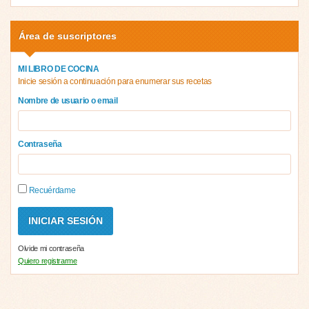
Área de suscriptores
MI LIBRO DE COCINA
Inicie sesión a continuación para enumerar sus recetas
Nombre de usuario o email
Contraseña
Recuérdame
Olvide mi contraseña
Quiero registrarme