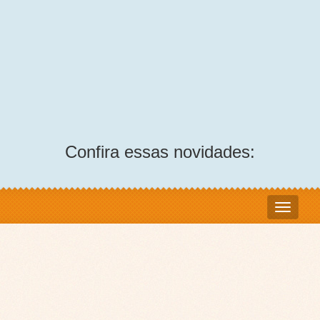
Confira essas novidades: