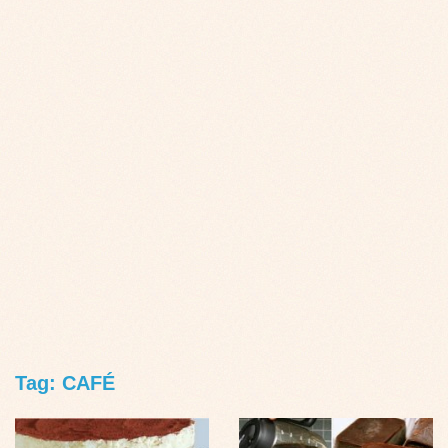
Tag: CAFÉ