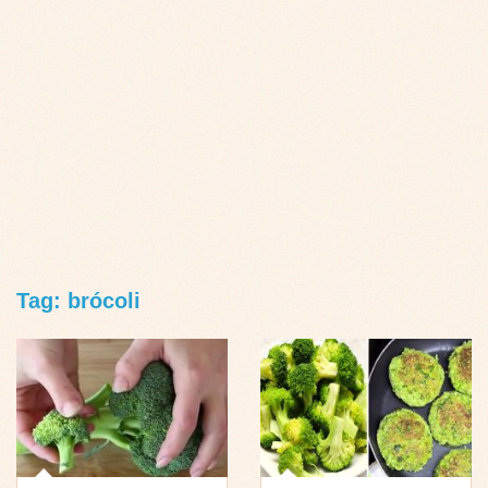
Tag: brócoli