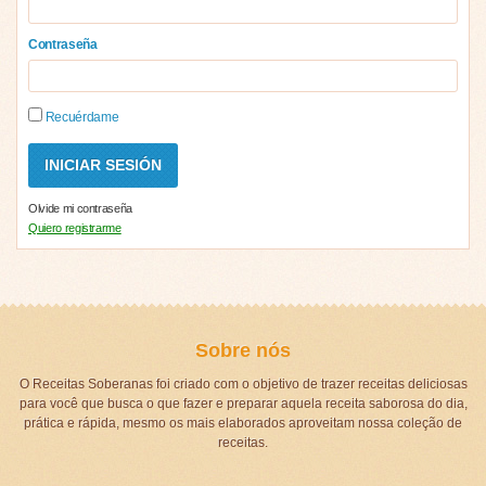
Contraseña
Recuérdame
Olvide mi contraseña
Quiero registrarme
Sobre nós
O Receitas Soberanas foi criado com o objetivo de trazer receitas deliciosas
para você que busca o que fazer e preparar aquela receita saborosa do dia,
prática e rápida, mesmo os mais elaborados aproveitam nossa coleção de
receitas.