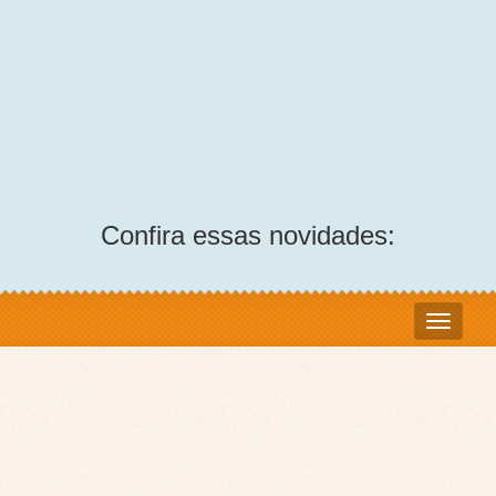
Confira essas novidades: