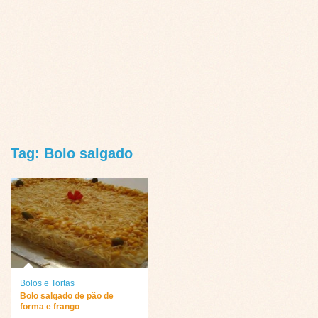
Tag: Bolo salgado
Bolos e Tortas
Bolo salgado de pão de
forma e frango