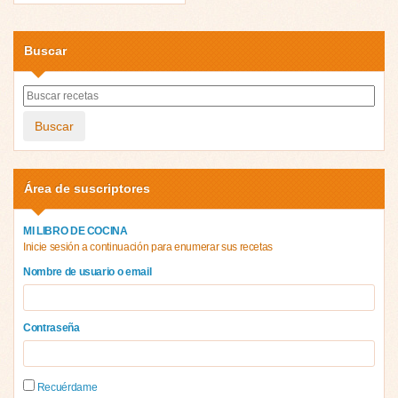
Buscar
Buscar
Área de suscriptores
MI LIBRO DE COCINA
Inicie sesión a continuación para enumerar sus recetas
Nombre de usuario o email
Contraseña
Recuérdame