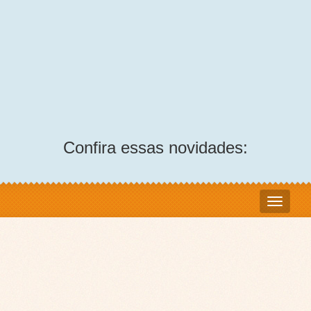
Confira essas novidades: