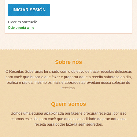
Olvide mi contraseña
Quiero registrarme
Sobre nós
O Receitas Soberanas foi criado com o objetivo de trazer receitas deliciosas
para você que busca o que fazer e preparar aquela receita saborosa do dia,
prática e rápida, mesmo os mais elaborados aproveitam nossa coleção de
receitas.
Quem somos
Somos uma equipa apaixonada por fazer e procurar receitas, por isso
criamos este site para você que ama a comodidade de procurar a sua
receita para poder fazê-la sem segredos.