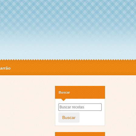
arrão
Buscar
Buscar