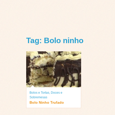
Tag: Bolo ninho
Bolos e Tortas
,
Doces e
Sobremesas
Bolo Ninho Trufado