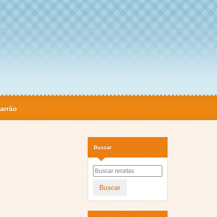
arrão
Buscar
Buscar