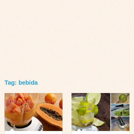
Tag: bebida