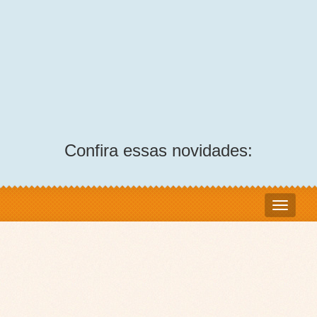
Confira essas novidades: