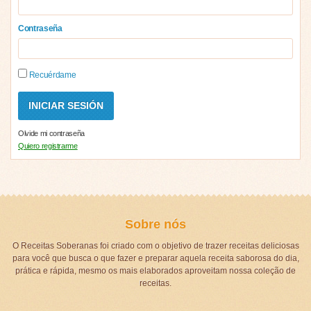
Contraseña
Recuérdame
Olvide mi contraseña
Quiero registrarme
Sobre nós
O Receitas Soberanas foi criado com o objetivo de trazer receitas deliciosas
para você que busca o que fazer e preparar aquela receita saborosa do dia,
prática e rápida, mesmo os mais elaborados aproveitam nossa coleção de
receitas.