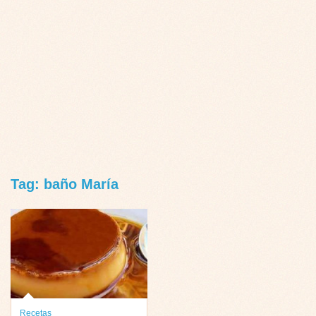
Tag: baño María
Recetas