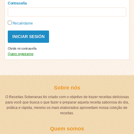
Contraseña
Recuérdame
Olvide mi contraseña
Quiero registrarme
Sobre nós
O Receitas Soberanas foi criado com o objetivo de trazer receitas deliciosas
para você que busca o que fazer e preparar aquela receita saborosa do dia,
prática e rápida, mesmo os mais elaborados aproveitam nossa coleção de
receitas.
Quem somos