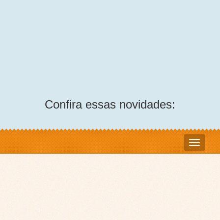
Confira essas novidades: