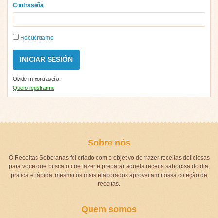
Contraseña
Recuérdame
Olvide mi contraseña
Quiero registrarme
Sobre nós
O Receitas Soberanas foi criado com o objetivo de trazer receitas deliciosas
para você que busca o que fazer e preparar aquela receita saborosa do dia,
prática e rápida, mesmo os mais elaborados aproveitam nossa coleção de
receitas.
Quem somos