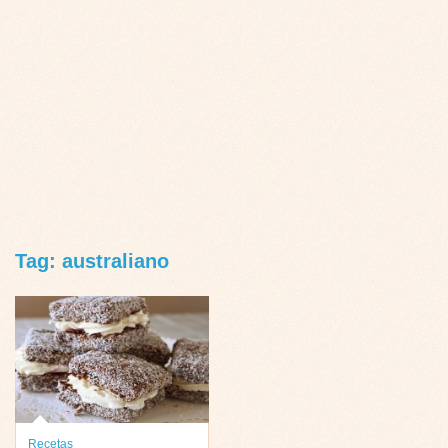
Tag: australiano
Recetas