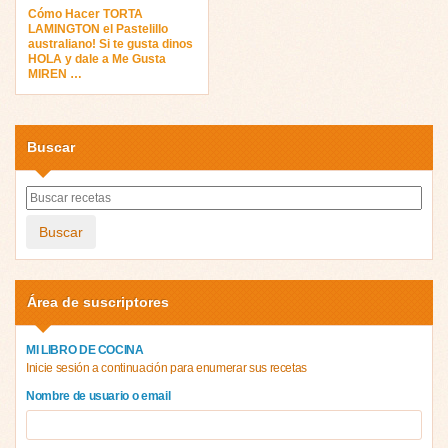
Cómo Hacer TORTA
LAMINGTON el Pastelillo
australiano! Si te gusta dinos
HOLA y dale a Me Gusta
MIREN …
Buscar
Buscar
Área de suscriptores
MI LIBRO DE COCINA
Inicie sesión a continuación para enumerar sus recetas
Nombre de usuario o email