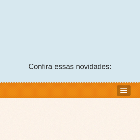
Confira essas novidades: