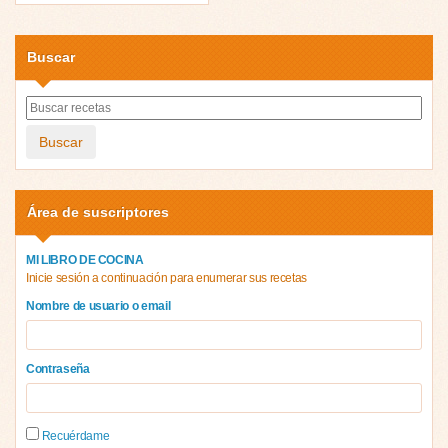
Buscar
Buscar
Área de suscriptores
MI LIBRO DE COCINA
Inicie sesión a continuación para enumerar sus recetas
Nombre de usuario o email
Contraseña
Recuérdame