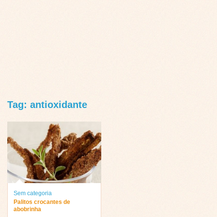
Tag: antioxidante
Sem categoria
Palitos crocantes de
abobrinha