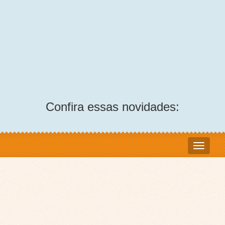
Confira essas novidades: