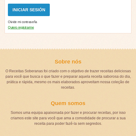
Olvide mi contraseña
Quiero registrarme
Sobre nós
O Receitas Soberanas foi criado com o objetivo de trazer receitas deliciosas
para você que busca o que fazer e preparar aquela receita saborosa do dia,
prática e rápida, mesmo os mais elaborados aproveitam nossa coleção de
receitas.
Quem somos
Somos uma equipa apaixonada por fazer e procurar receitas, por isso
criamos este site para você que ama a comodidade de procurar a sua
receita para poder fazê-la sem segredos.