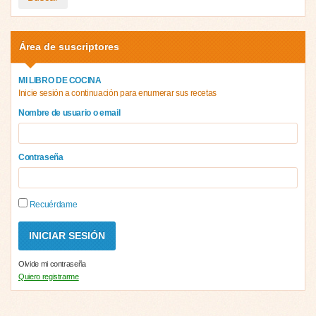
Área de suscriptores
MI LIBRO DE COCINA
Inicie sesión a continuación para enumerar sus recetas
Nombre de usuario o email
Contraseña
Recuérdame
Olvide mi contraseña
Quiero registrarme