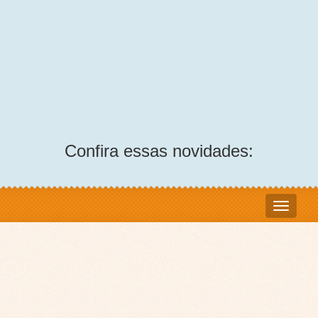
Confira essas novidades: