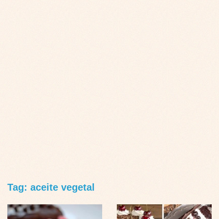
Tag: aceite vegetal