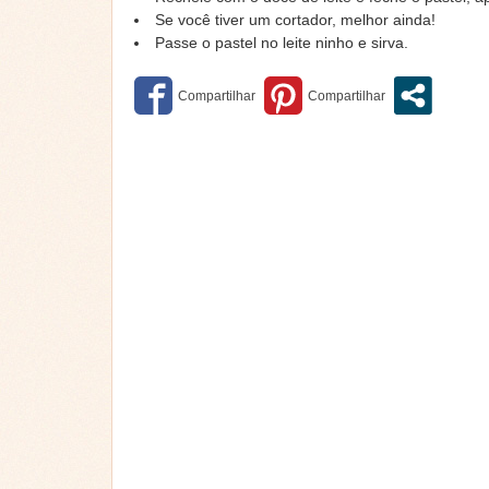
Se você tiver um cortador, melhor ainda!
Passe o pastel no leite ninho e sirva.