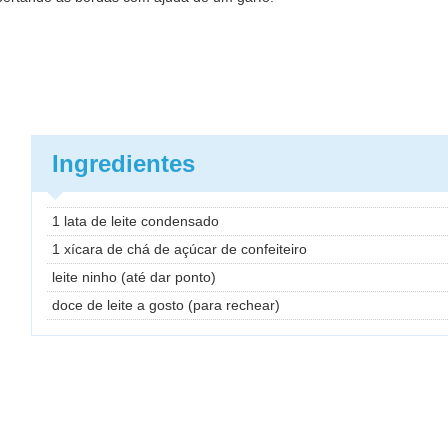
Ingredientes
1 lata de leite condensado
1 xícara de chá de açúcar de confeiteiro
leite ninho (até dar ponto)
doce de leite a gosto (para rechear)