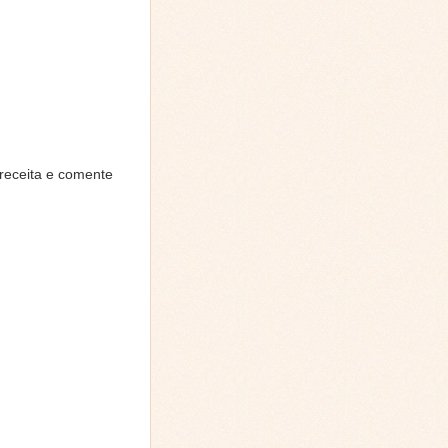
receita e comente