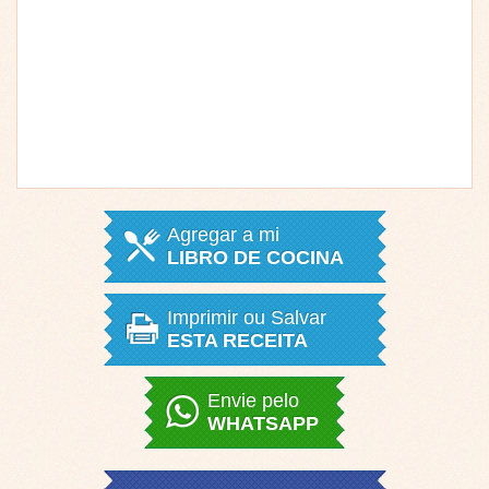
Agregar a mi
LIBRO DE COCINA
Imprimir ou Salvar
ESTA RECEITA
Envie pelo
WHATSAPP