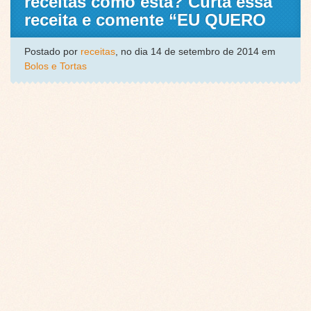
receitas como esta? Curta essa
receita e comente “EU QUERO
Postado por
receitas
, no dia 14 de setembro de 2014 em
Bolos e Tortas