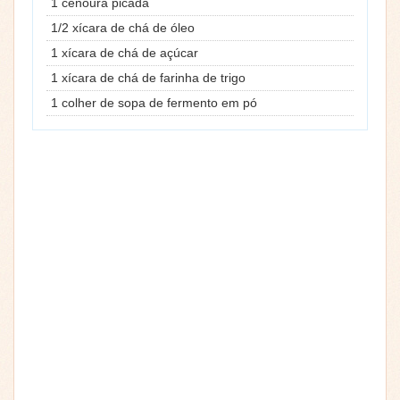
1 cenoura picada
1/2 xícara de chá de óleo
1 xícara de chá de açúcar
1 xícara de chá de farinha de trigo
1 colher de sopa de fermento em pó