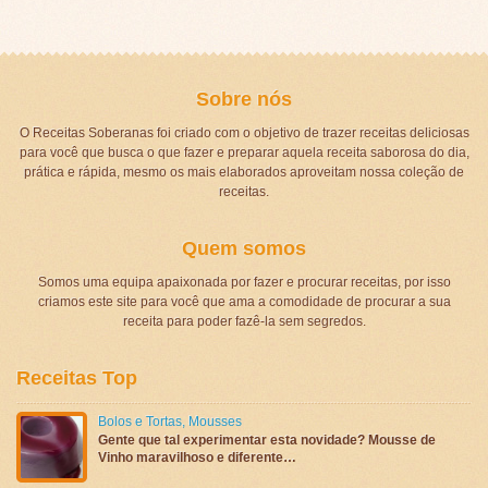
Sobre nós
O Receitas Soberanas foi criado com o objetivo de trazer receitas deliciosas
para você que busca o que fazer e preparar aquela receita saborosa do dia,
prática e rápida, mesmo os mais elaborados aproveitam nossa coleção de
receitas.
Quem somos
Somos uma equipa apaixonada por fazer e procurar receitas, por isso
criamos este site para você que ama a comodidade de procurar a sua
receita para poder fazê-la sem segredos.
Receitas Top
Bolos e Tortas
,
Mousses
Gente que tal experimentar esta novidade? Mousse de
Vinho maravilhoso e diferente…