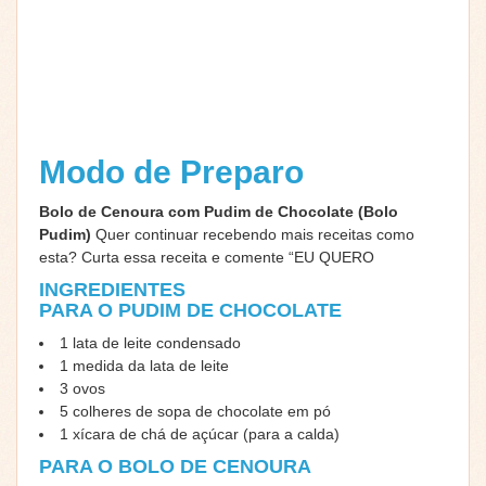
Modo de Preparo
Bolo de Cenoura com Pudim de Chocolate (Bolo
Pudim)
Quer continuar recebendo mais receitas como
esta? Curta essa receita e comente “EU QUERO
INGREDIENTES
PARA O PUDIM DE CHOCOLATE
1 lata de leite condensado
1 medida da lata de leite
3 ovos
5 colheres de sopa de chocolate em pó
1 xícara de chá de açúcar (para a calda)
PARA O BOLO DE CENOURA