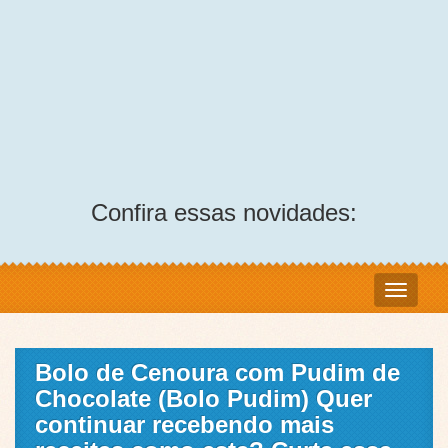
Confira essas novidades:
Bolo de Cenoura com Pudim de
Chocolate (Bolo Pudim) Quer
continuar recebendo mais