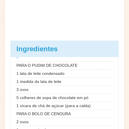
Ingredientes
PARA O PUDIM DE CHOCOLATE
1 lata de leite condensado
1 medida da lata de leite
3 ovos
5 colheres de sopa de chocolate em pó
1 xícara de chá de açúcar (para a calda)
PARA O BOLO DE CENOURA
2 ovos