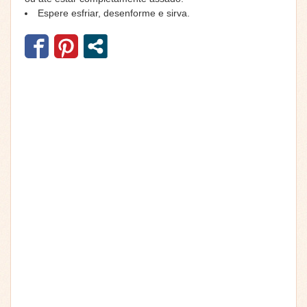
Espere esfriar, desenforme e sirva.