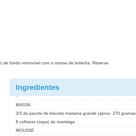
o) de fundo removível com a massa de bolacha. Reserve.
Ingredientes
MASSA
2/3 de pacote de biscoito maisena grande (aprox. 270 gramas
8 colheres (sopa) de manteiga
MOUSSE