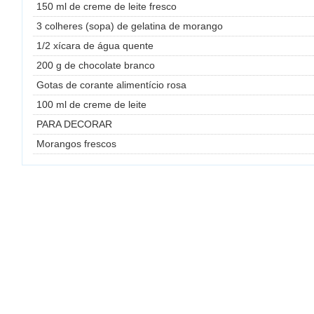
150 ml de creme de leite fresco
3 colheres (sopa) de gelatina de morango
1/2 xícara de água quente
200 g de chocolate branco
Gotas de corante alimentício rosa
100 ml de creme de leite
PARA DECORAR
Morangos frescos