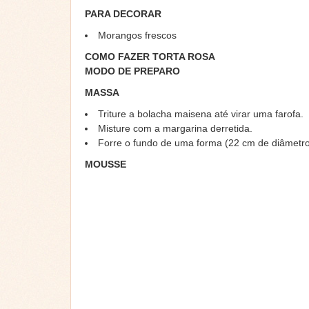
PARA DECORAR
Morangos frescos
COMO FAZER TORTA ROSA
MODO DE PREPARO
MASSA
Triture a bolacha maisena até virar uma farofa.
Misture com a margarina derretida.
Forre o fundo de uma forma (22 cm de diâmetr
MOUSSE