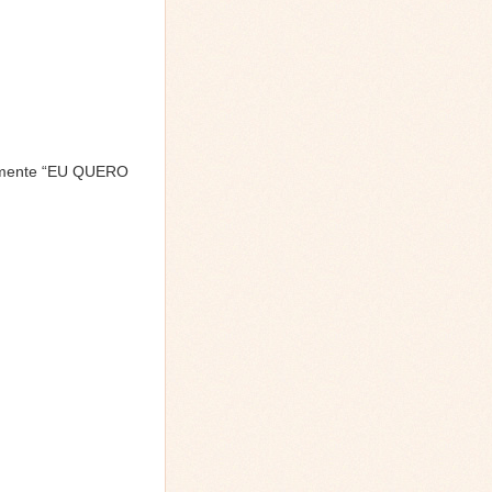
comente “EU QUERO