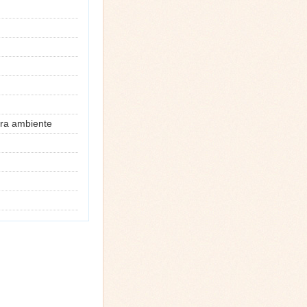
ura ambiente