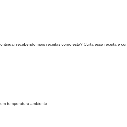
ontinuar recebendo mais receitas como esta? Curta essa receita e 
l em temperatura ambiente