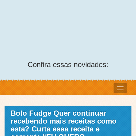
Confira essas novidades:
Bolo Fudge Quer continuar
recebendo mais receitas como
esta? Curta essa receita e