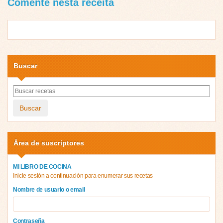
Comente nesta receita
Buscar
Buscar
Área de suscriptores
MI LIBRO DE COCINA
Inicie sesión a continuación para enumerar sus recetas
Nombre de usuario o email
Contraseña