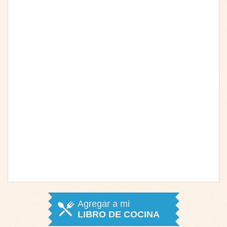
Agregar a mi
LIBRO DE COCINA