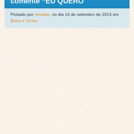
comente “EU QUERO
Postado por
receitas
, no dia 14 de setembro de 2014 em
Bolos e Tortas