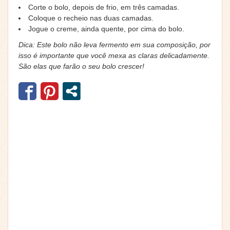
Corte o bolo, depois de frio, em três camadas.
Coloque o recheio nas duas camadas.
Jogue o creme, ainda quente, por cima do bolo.
Dica: Este bolo não leva fermento em sua composição, por
isso é importante que você mexa as claras delicadamente.
São elas que farão o seu bolo crescer!