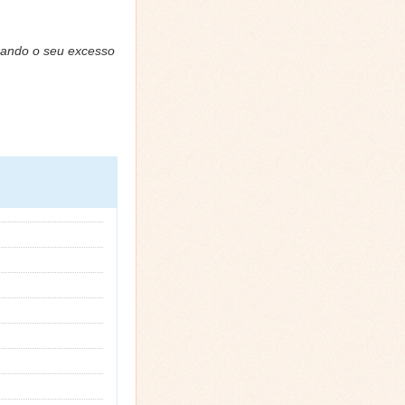
irando o seu excesso