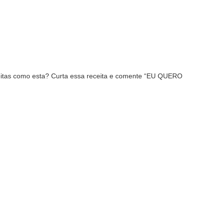
eitas como esta? Curta essa receita e comente “EU QUERO