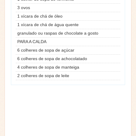
3 ovos
1 xícara de chá de óleo
1 xícara de chá de água quente
granulado ou raspas de chocolate a gosto
PARA A CALDA
6 colheres de sopa de açúcar
6 colheres de sopa de achocolatado
4 colheres de sopa de manteiga
2 colheres de sopa de leite