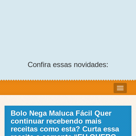
Confira essas novidades:
Bolo Nega Maluca Fácil Quer
continuar recebendo mais
receitas como esta? Curta essa