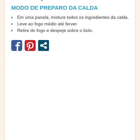
MODO DE PREPARO DA CALDA
Em uma panela, misture todos os ingredientes da calda.
Leve ao fogo médio até ferver.
Retire do fogo e despeje sobre o bolo.