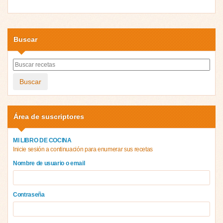
Buscar
Buscar
Área de suscriptores
MI LIBRO DE COCINA
Inicie sesión a continuación para enumerar sus recetas
Nombre de usuario o email
Contraseña