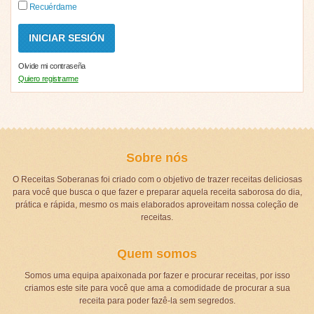
Recuérdame
Olvide mi contraseña
Quiero registrarme
Sobre nós
O Receitas Soberanas foi criado com o objetivo de trazer receitas deliciosas
para você que busca o que fazer e preparar aquela receita saborosa do dia,
prática e rápida, mesmo os mais elaborados aproveitam nossa coleção de
receitas.
Quem somos
Somos uma equipa apaixonada por fazer e procurar receitas, por isso
criamos este site para você que ama a comodidade de procurar a sua
receita para poder fazê-la sem segredos.