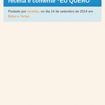
receita e comente “EU QUERO
Postado por
receitas
, no dia 14 de setembro de 2014 em
Bolos e Tortas