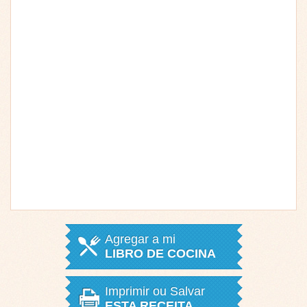
Agregar a mi
LIBRO DE COCINA
Imprimir ou Salvar
ESTA RECEITA