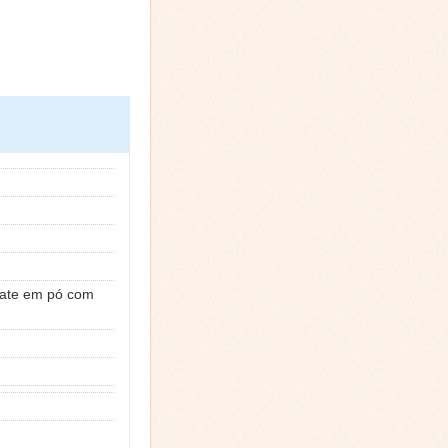
late em pó com