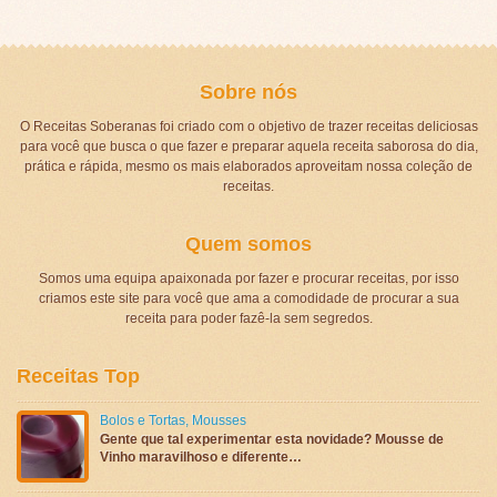
Sobre nós
O Receitas Soberanas foi criado com o objetivo de trazer receitas deliciosas
para você que busca o que fazer e preparar aquela receita saborosa do dia,
prática e rápida, mesmo os mais elaborados aproveitam nossa coleção de
receitas.
Quem somos
Somos uma equipa apaixonada por fazer e procurar receitas, por isso
criamos este site para você que ama a comodidade de procurar a sua
receita para poder fazê-la sem segredos.
Receitas Top
Bolos e Tortas
,
Mousses
Gente que tal experimentar esta novidade? Mousse de
Vinho maravilhoso e diferente…