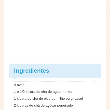
Ingredientes
4 ovos
1 e 1/2 xícara de chá de água morna
1 xícara de chá de óleo de milho ou girassol
2 xícaras de chá de açúcar peneirado