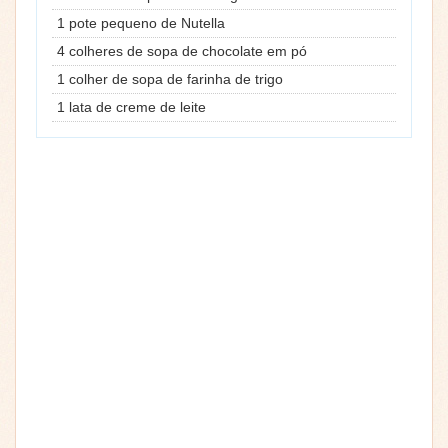
1 pote pequeno de Nutella
4 colheres de sopa de chocolate em pó
1 colher de sopa de farinha de trigo
1 lata de creme de leite