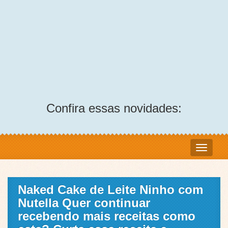
Confira essas novidades:
Naked Cake de Leite Ninho com
Nutella Quer continuar
recebendo mais receitas como