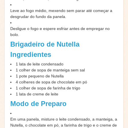
Leve ao fogo médio, mexendo sem parar até começar a
desgrudar do fundo da panela.
Desligue o fogo e espere esfriar antes de empregar no
bolo.
Brigadeiro de Nutella
Ingredientes
1
lata de leite condensado
1
colher de sopa de manteiga sem sal
1
pote pequeno de Nutella
4
colheres de sopa de chocolate em pó
1
colher de sopa de farinha de trigo
1
lata de creme de leite
Modo de Preparo
Em uma panela, misture o leite condensado, a manteiga, a
Nutella, o chocolate em pó, a farinha de trigo e o creme de