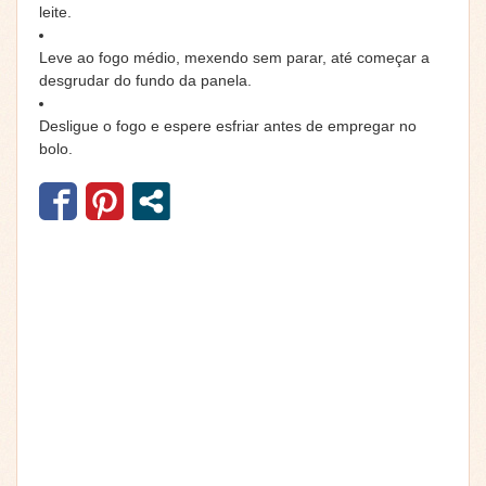
leite.
Leve ao fogo médio, mexendo sem parar, até começar a
desgrudar do fundo da panela.
Desligue o fogo e espere esfriar antes de empregar no
bolo.