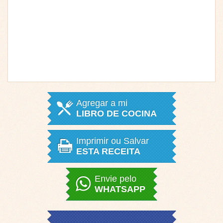
Agregar a mi
LIBRO DE COCINA
Imprimir ou Salvar
ESTA RECEITA
Envie pelo
WHATSAPP