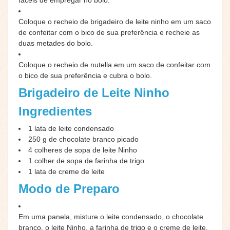
Coloque o recheio de brigadeiro de leite ninho em um saco
de confeitar com o bico de sua preferência e recheie as
duas metades do bolo.
Coloque o recheio de nutella em um saco de confeitar com
o bico de sua preferência e cubra o bolo.
Brigadeiro de Leite Ninho
Ingredientes
1
lata de leite condensado
250
g
de chocolate branco picado
4
colheres de sopa de leite Ninho
1
colher de sopa de farinha de trigo
1
lata de creme de leite
Modo de Preparo
Em uma panela, misture o leite condensado, o chocolate
branco, o leite Ninho, a farinha de trigo e o creme de leite.