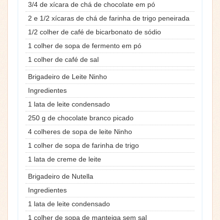
3/4 de xícara de chá de chocolate em pó
2 e 1/2 xícaras de chá de farinha de trigo peneirada
1/2 colher de café de bicarbonato de sódio
1 colher de sopa de fermento em pó
1 colher de café de sal
Brigadeiro de Leite Ninho
Ingredientes
1 lata de leite condensado
250 g de chocolate branco picado
4 colheres de sopa de leite Ninho
1 colher de sopa de farinha de trigo
1 lata de creme de leite
Brigadeiro de Nutella
Ingredientes
1 lata de leite condensado
1 colher de sopa de manteiga sem sal