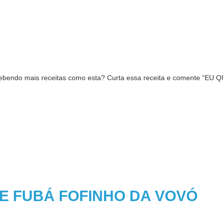
cebendo mais receitas como esta? Curta essa receita e comente “EU
E FUBÁ FOFINHO DA VOVÓ