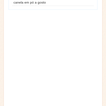
canela em pó a gosto