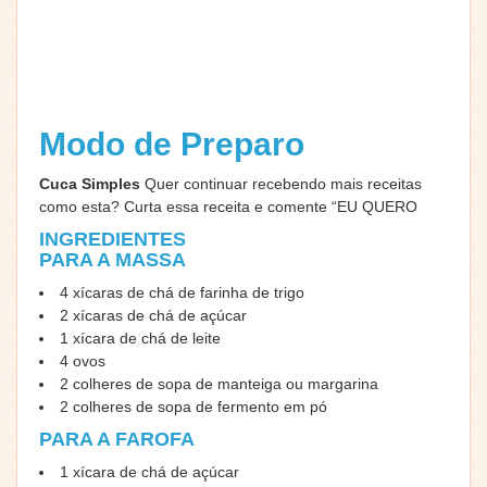
Modo de Preparo
Cuca Simples
Quer continuar recebendo mais receitas
como esta? Curta essa receita e comente “EU QUERO
INGREDIENTES
PARA A MASSA
4 xícaras de chá de farinha de trigo
2 xícaras de chá de açúcar
1 xícara de chá de leite
4 ovos
2 colheres de sopa de manteiga ou margarina
2 colheres de sopa de fermento em pó
PARA A FAROFA
1 xícara de chá de açúcar