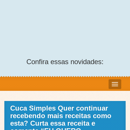
Confira essas novidades:
Cuca Simples Quer continuar
recebendo mais receitas como
esta? Curta essa receita e