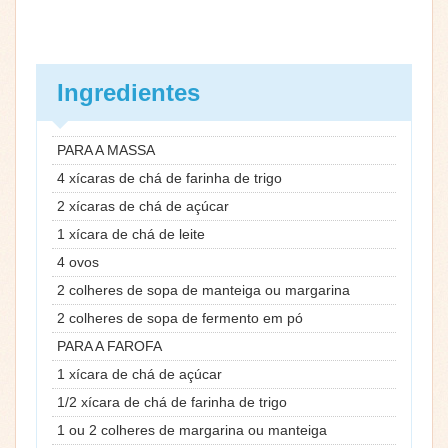
Ingredientes
PARA A MASSA
4 xícaras de chá de farinha de trigo
2 xícaras de chá de açúcar
1 xícara de chá de leite
4 ovos
2 colheres de sopa de manteiga ou margarina
2 colheres de sopa de fermento em pó
PARA A FAROFA
1 xícara de chá de açúcar
1/2 xícara de chá de farinha de trigo
1 ou 2 colheres de margarina ou manteiga