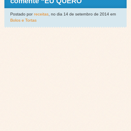
comente “EU QUERO
Postado por
receitas
, no dia 14 de setembro de 2014 em
Bolos e Tortas