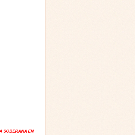
A SOBERANA EN