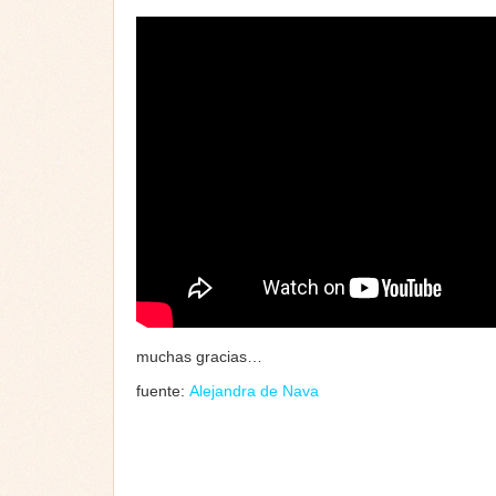
muchas gracias…
fuente:
Alejandra de Nava