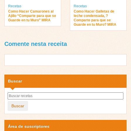
Recetas
Recetas
Como Hacer Camarones al
Como Hacer Galletas de
Ajillo “Comparte para que se
leche condensada, ?
Guarde en tu Muro” MIRA
Comparte para que se
Guarde en tu Muro? MIRA
Comente nesta receita
Buscar
Buscar
Área de suscriptores