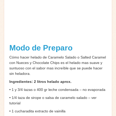
Modo de Preparo
Cómo hacer helado de Caramelo Salado o Salted Caramel
con Nueces y Chocolate Chips es el helado mas suave y
suntuoso con el sabor mas increíble que se puede hacer
sin heladora.
Ingredientes: 2 litros helado aprox.
• 1 y 3/4 tazas o 400 gr leche condensada – no evaporada
• 1/4 taza de sirope o salsa de caramelo salado – ver
tutorial
• 1 cucharadita extracto de vainilla