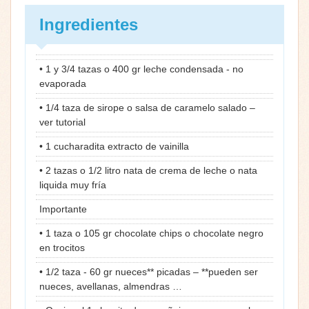
Ingredientes
• 1 y 3/4 tazas o 400 gr leche condensada - no
evaporada
• 1/4 taza de sirope o salsa de caramelo salado –
ver tutorial
• 1 cucharadita extracto de vainilla
• 2 tazas o 1/2 litro nata de crema de leche o nata
liquida muy fría
Importante
• 1 taza o 105 gr chocolate chips o chocolate negro
en trocitos
• 1/2 taza - 60 gr nueces** picadas – **pueden ser
nueces, avellanas, almendras …