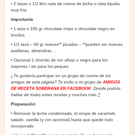
• 2 tazas o 1/2 litro nata de crema de leche o nata liquida
muy fría
Importante
• 1 taza o 105 gr chocolate chips o chocolate negro en
trocitos
• 1/2 taza – 60 gr nueces** picadas – **pueden ser nueces,
avellanas, almendras …
• Opcional 1 chorrito de ron añejo o negro para los
mayores / sin para los peques
¿Te gustaría participar en un grupo de cocina de los
amigos de esta página? Te invito a mi grupo de
AMIGOS
DE RECETA SOBERANA EN FACEBOOK
. Donde podrás
hablar de todas estas recetas y muchas más.
?
Preparación
• Remover la leche condensada, el sirope de caramelo
salado, vainilla (y ron opcional) hasta que quede todo
incorporado