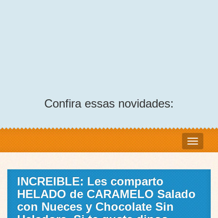
Confira essas novidades:
INCREIBLE: Les comparto
HELADO de CARAMELO Salado
con Nueces y Chocolate Sin