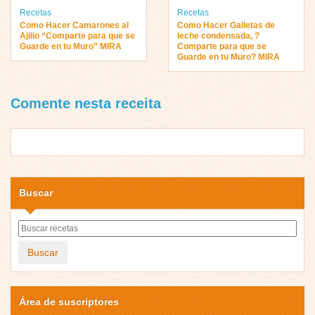
Recetas
Recetas
Como Hacer Camarones al
Como Hacer Galletas de
Ajillo “Comparte para que se
leche condensada, ?
Guarde en tu Muro” MIRA
Comparte para que se
Guarde en tu Muro? MIRA
Comente nesta receita
Buscar
Buscar
Área de suscriptores