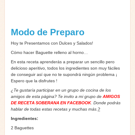
Modo de Preparo
Hoy te Presentamos con Dulces y Salados!
Cómo hacer Baguette relleno al horno…
En esta receta aprenderás a preparar un sencillo pero
delicioso aperitivo, todos los ingredientes son muy fáciles
de conseguir así que no te supondrá ningún problema ¡
Espero que la disfrutes !
¿Te gustaría participar en un grupo de cocina de los
amigos de esta página? Te invito a mi grupo de
AMIGOS
DE RECETA SOBERANA EN FACEBOOK
. Donde podrás
hablar de todas estas recetas y muchas más.
?
Ingredientes:
2 Baguettes