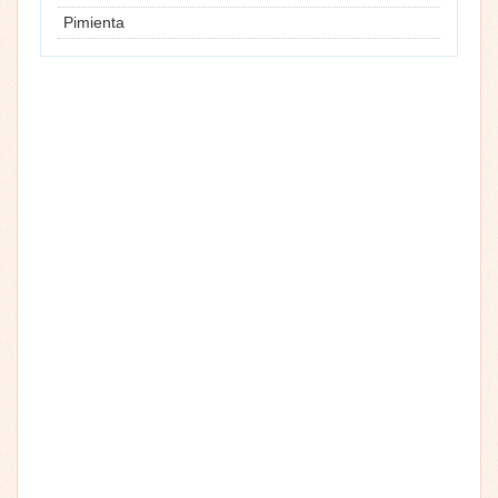
Pimienta