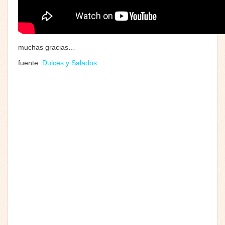
muchas gracias…
fuente:
Dulces y Salados