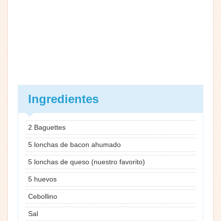
Ingredientes
2 Baguettes
5 lonchas de bacon ahumado
5 lonchas de queso (nuestro favorito)
5 huevos
Cebollino
Sal