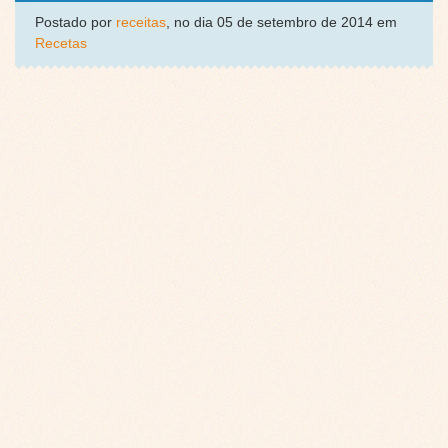
Postado por
receitas
, no dia 05 de setembro de 2014 em
Recetas