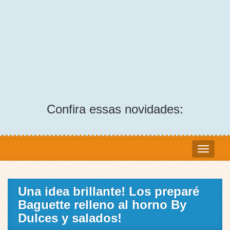
Confira essas novidades:
Una idea brillante! Los preparé
Baguette relleno al horno By
Dulces y salados!