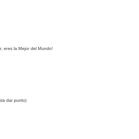
, eres la Mejor del Mundo!
sta dar punto)