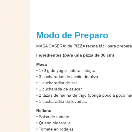
Modo de Preparo
MASA CASERA: de PIZZA receta fácil para preparar
Ingredientes (para una pizza de 30 cm)
Masa
• 170 g de yogur natural integral
• 3 cucharadas de aceite de oliva
• 1 cucharadita de sal
• 1 cucharada de azúcar
• 2 tazas de harina de trigo (ponga poco a poco ha
• 1 cucharadita de levadura
Relleno
• Salsa de tomate
• Queso Mozarella
• Tomate en rodajas