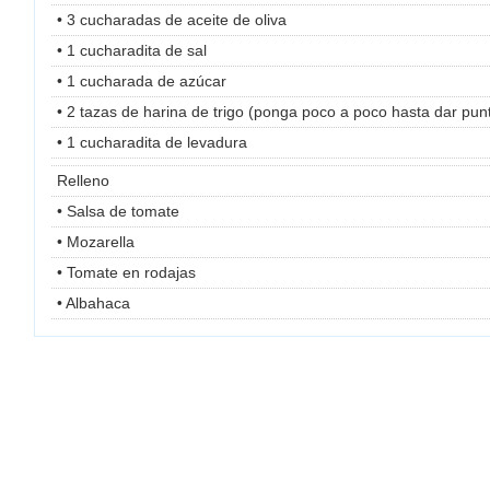
• 3 cucharadas de aceite de oliva
• 1 cucharadita de sal
• 1 cucharada de azúcar
• 2 tazas de harina de trigo (ponga poco a poco hasta dar pun
• 1 cucharadita de levadura
Relleno
• Salsa de tomate
• Mozarella
• Tomate en rodajas
• Albahaca