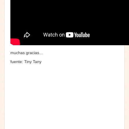
muchas gracias…
fuente: Tiny Tany