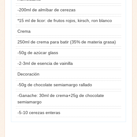
-200ml de almíbar de cerezas
*15 ml de licor: de frutos rojos, kirsch, ron blanco
Crema
250ml de crema para batir (35% de materia grasa)
-50g de azúcar glass
-2-3ml de esencia de vainilla
Decoración
-50g de chocolate semiamargo rallado
-Ganache: 30ml de crema+25g de chocolate
semiamargo
-5-10 cerezas enteras