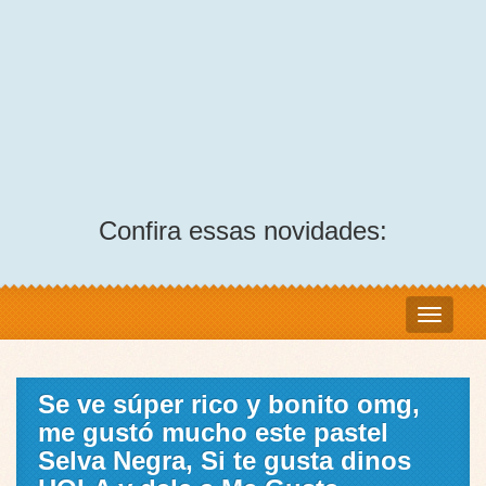
Confira essas novidades:
Se ve súper rico y bonito omg,
me gustó mucho este pastel
Selva Negra, Si te gusta dinos