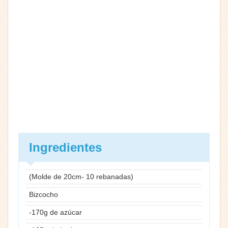
Ingredientes
(Molde de 20cm- 10 rebanadas)
Bizcocho
-170g de azúcar