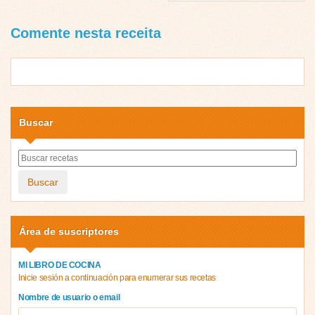
Comente nesta receita
Buscar
Buscar
Área de suscriptores
MI LIBRO DE COCINA
Inicie sesión a continuación para enumerar sus recetas
Nombre de usuario o email