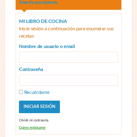
Área de suscriptores
MI LIBRO DE COCINA
Inicie sesión a continuación para enumerar sus
recetas
Nombre de usuario o email
Contraseña
Recuérdame
Olvide mi contraseña
Quiero registrarme