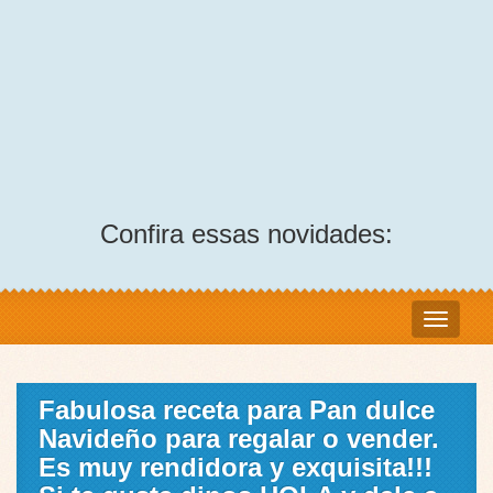
Confira essas novidades:
Fabulosa receta para Pan dulce
Navideño para regalar o vender.
Es muy rendidora y exquisita!!!