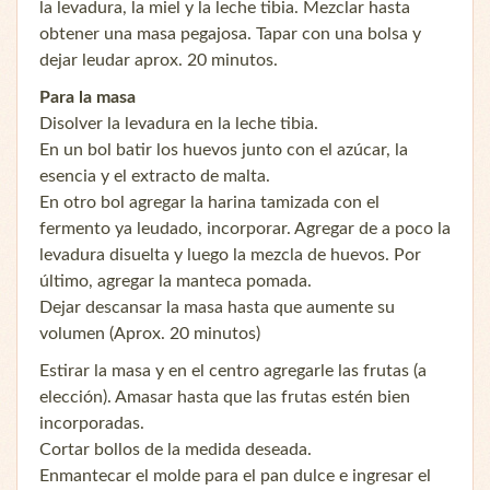
la levadura, la miel y la leche tibia. Mezclar hasta
obtener una masa pegajosa. Tapar con una bolsa y
dejar leudar aprox. 20 minutos.
Para la masa
Disolver la levadura en la leche tibia.
En un bol batir los huevos junto con el azúcar, la
esencia y el extracto de malta.
En otro bol agregar la harina tamizada con el
fermento ya leudado, incorporar. Agregar de a poco la
levadura disuelta y luego la mezcla de huevos. Por
último, agregar la manteca pomada.
Dejar descansar la masa hasta que aumente su
volumen (Aprox. 20 minutos)
Estirar la masa y en el centro agregarle las frutas (a
elección). Amasar hasta que las frutas estén bien
incorporadas.
Cortar bollos de la medida deseada.
Enmantecar el molde para el pan dulce e ingresar el