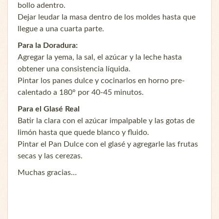
bollo adentro.
Dejar leudar la masa dentro de los moldes hasta que
llegue a una cuarta parte.
Para la Doradura:
Agregar la yema, la sal, el azúcar y la leche hasta
obtener una consistencia líquida.
Pintar los panes dulce y cocinarlos en horno pre-
calentado a 180° por 40-45 minutos.
Para el Glasé Real
Batir la clara con el azúcar impalpable y las gotas de
limón hasta que quede blanco y fluido.
Pintar el Pan Dulce con el glasé y agregarle las frutas
secas y las cerezas.
Muchas gracias…