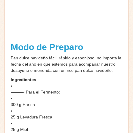
Modo de Preparo
Pan dulce navideño fácil, rápido y esponjoso, no importa la
fecha del año en que estémos para acompañar nuestro
desayuno o merienda con un rico pan dulce navideño.
Ingredientes
———- Para el Fermento:
300 g Harina
25 g Levadura Fresca
25 g Miel