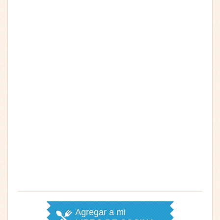
Agregar a mi