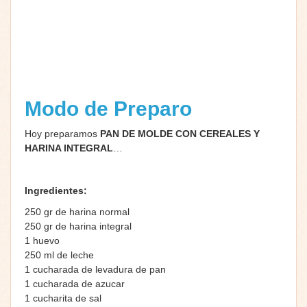
Modo de Preparo
Hoy preparamos
PAN DE MOLDE CON CEREALES Y
HARINA INTEGRAL
…
Ingredientes:
250 gr de harina normal
250 gr de harina integral
1 huevo
250 ml de leche
1 cucharada de levadura de pan
1 cucharada de azucar
1 cucharita de sal