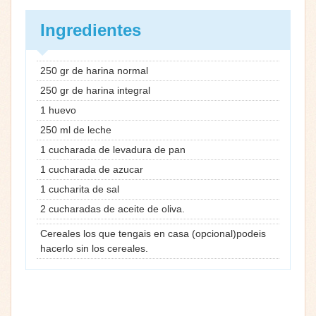
Ingredientes
250 gr de harina normal
250 gr de harina integral
1 huevo
250 ml de leche
1 cucharada de levadura de pan
1 cucharada de azucar
1 cucharita de sal
2 cucharadas de aceite de oliva.
Cereales los que tengais en casa (opcional)podeis
hacerlo sin los cereales.