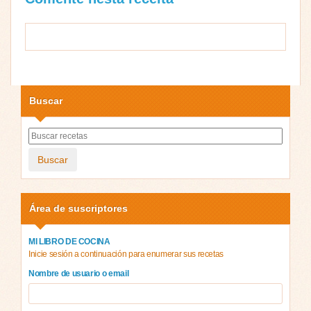
Buscar
Buscar
Área de suscriptores
MI LIBRO DE COCINA
Inicie sesión a continuación para enumerar sus recetas
Nombre de usuario o email