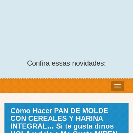
Confira essas novidades:
Cómo Hacer PAN DE MOLDE
CON CEREALES Y HARINA
INTEGRAL… Si te gusta dinos