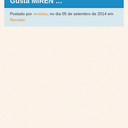
Gusta MIREN …
Postado por
receitas
, no dia 05 de setembro de 2014 em
Recetas