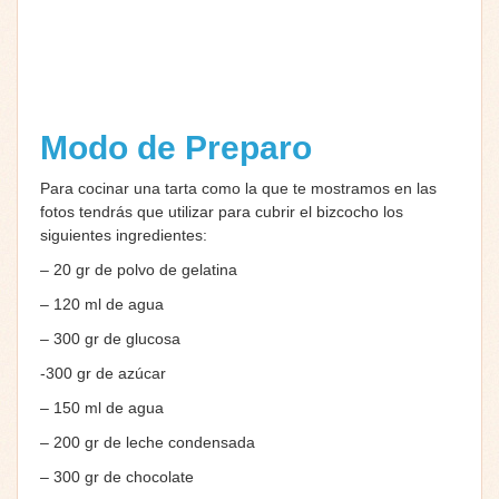
Modo de Preparo
Para cocinar una tarta como la que te mostramos en las
fotos tendrás que utilizar para cubrir el bizcocho los
siguientes ingredientes:
– 20 gr de polvo de gelatina
– 120 ml de agua
– 300 gr de glucosa
-300 gr de azúcar
– 150 ml de agua
– 200 gr de leche condensada
– 300 gr de chocolate