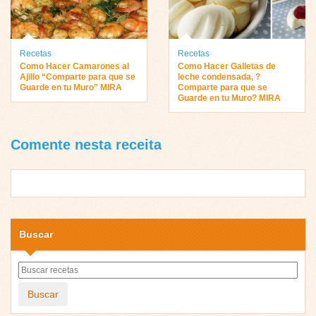
Recetas
Recetas
Como Hacer Camarones al
Como Hacer Galletas de
Ajillo “Comparte para que se
leche condensada, ?
Guarde en tu Muro” MIRA
Comparte para que se
Guarde en tu Muro? MIRA
Comente nesta receita
Buscar
Buscar