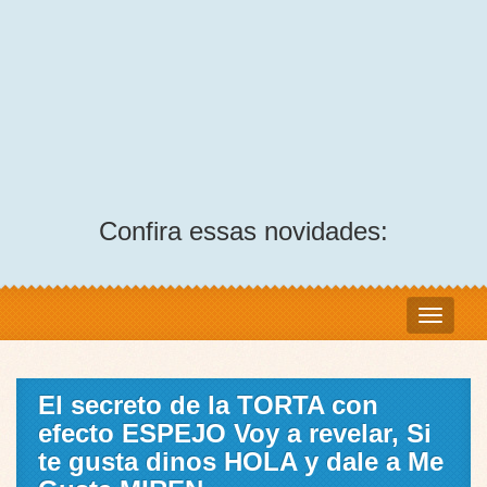
Confira essas novidades:
El secreto de la TORTA con
efecto ESPEJO Voy a revelar, Si
te gusta dinos HOLA y dale a Me