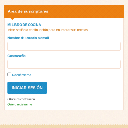
Área de suscriptores
MI LIBRO DE COCINA
Inicie sesión a continuación para enumerar sus recetas
Nombre de usuario o email
Contraseña
Recuérdame
Olvide mi contraseña
Quiero registrarme