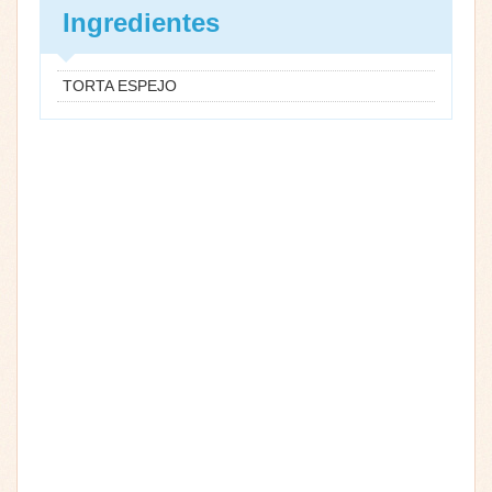
Ingredientes
TORTA ESPEJO