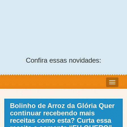
Confira essas novidades:
Bolinho de Arroz da Glória Quer
continuar recebendo mais
receitas como esta? Curta essa