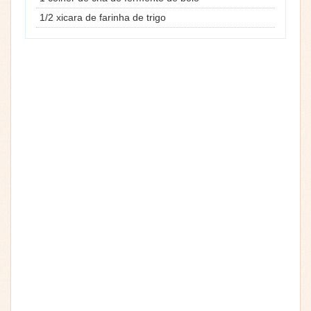
1/2 xicara de farinha de trigo