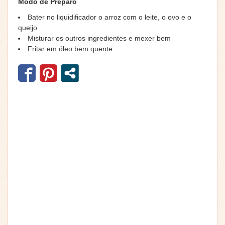
Modo de Preparo
Bater no liquidificador o arroz com o leite, o ovo e o
queijo
Misturar os outros ingredientes e mexer bem
Fritar em óleo bem quente.