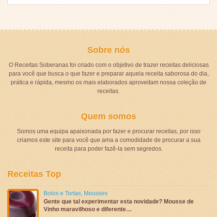
Sobre nós
O Receitas Soberanas foi criado com o objetivo de trazer receitas deliciosas
para você que busca o que fazer e preparar aquela receita saborosa do dia,
prática e rápida, mesmo os mais elaborados aproveitam nossa coleção de
receitas.
Quem somos
Somos uma equipa apaixonada por fazer e procurar receitas, por isso
criamos este site para você que ama a comodidade de procurar a sua
receita para poder fazê-la sem segredos.
Receitas Top
Bolos e Tortas
,
Mousses
Gente que tal experimentar esta novidade? Mousse de
Vinho maravilhoso e diferente…