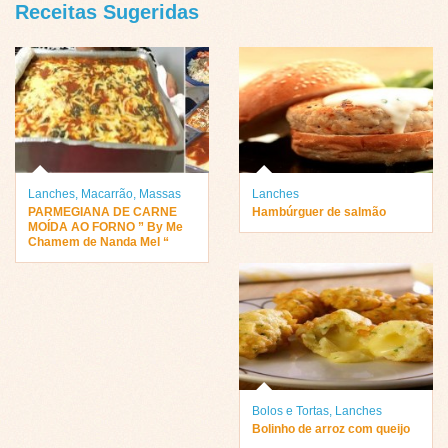
Receitas Sugeridas
Lanches
,
Macarrão
,
Massas
Lanches
PARMEGIANA DE CARNE
Hambúrguer de salmão
MOÍDA AO FORNO ” By Me
Chamem de Nanda Mel “
Bolos e Tortas
,
Lanches
Bolinho de arroz com queijo