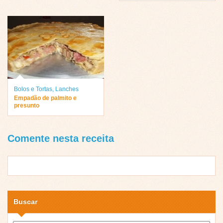
Bolos e Tortas
,
Lanches
Empadão de palmito e
presunto
Comente nesta receita
Buscar