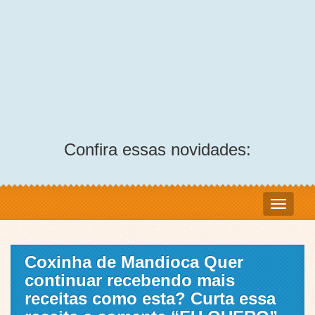
Confira essas novidades:
Coxinha de Mandioca Quer
continuar recebendo mais
receitas como esta? Curta essa