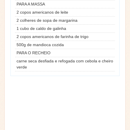
PARA A MASSA
2 copos americanos de leite
2 colheres de sopa de margarina
1 cubo de caldo de galinha
2 copos americanos de farinha de trigo
500g de mandioca cozida
PARA O RECHEIO
carne seca desfiada e refogada com cebola e cheiro
verde