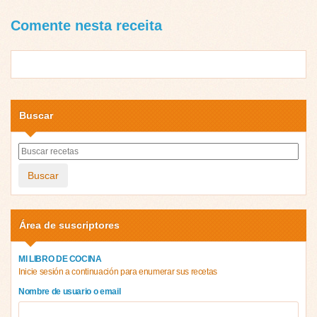
Comente nesta receita
Buscar
Buscar
Área de suscriptores
MI LIBRO DE COCINA
Inicie sesión a continuación para enumerar sus recetas
Nombre de usuario o email