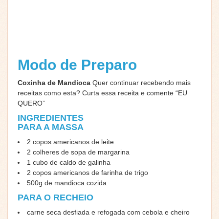
Modo de Preparo
Coxinha de Mandioca
Quer continuar recebendo mais
receitas como esta? Curta essa receita e comente “EU
QUERO”
INGREDIENTES
PARA A MASSA
2 copos americanos de leite
2 colheres de sopa de margarina
1 cubo de caldo de galinha
2 copos americanos de farinha de trigo
500g de mandioca cozida
PARA O RECHEIO
carne seca desfiada e refogada com cebola e cheiro