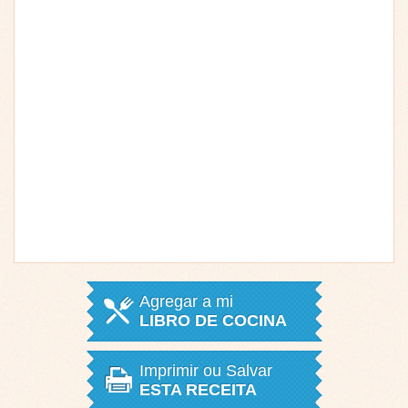
Agregar a mi
LIBRO DE COCINA
Imprimir ou Salvar
ESTA RECEITA