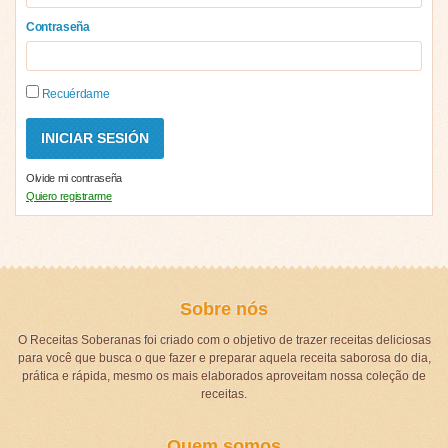
Contraseña
Recuérdame
Olvide mi contraseña
Quiero registrarme
Sobre nós
O Receitas Soberanas foi criado com o objetivo de trazer receitas deliciosas
para você que busca o que fazer e preparar aquela receita saborosa do dia,
prática e rápida, mesmo os mais elaborados aproveitam nossa coleção de
receitas.
Quem somos