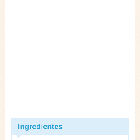
Ingredientes