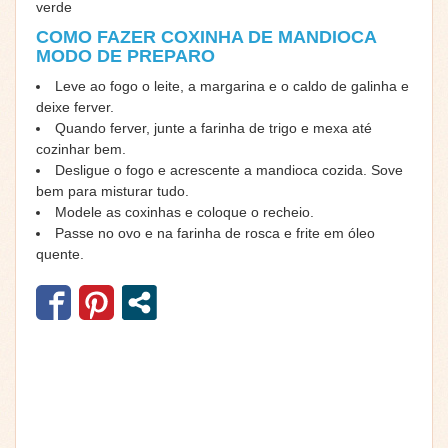
verde
COMO FAZER COXINHA DE MANDIOCA
MODO DE PREPARO
Leve ao fogo o leite, a margarina e o caldo de galinha e
deixe ferver.
Quando ferver, junte a farinha de trigo e mexa até
cozinhar bem.
Desligue o fogo e acrescente a mandioca cozida. Sove
bem para misturar tudo.
Modele as coxinhas e coloque o recheio.
Passe no ovo e na farinha de rosca e frite em óleo
quente.