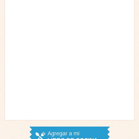
Agregar a mi