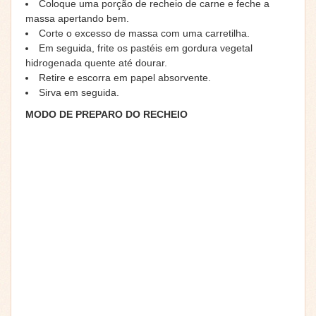
Coloque uma porção de recheio de carne e feche a
massa apertando bem.
Corte o excesso de massa com uma carretilha.
Em seguida, frite os pastéis em gordura vegetal
hidrogenada quente até dourar.
Retire e escorra em papel absorvente.
Sirva em seguida.
MODO DE PREPARO DO RECHEIO