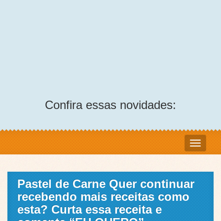
Confira essas novidades:
Pastel de Carne Quer continuar
recebendo mais receitas como
esta? Curta essa receita e