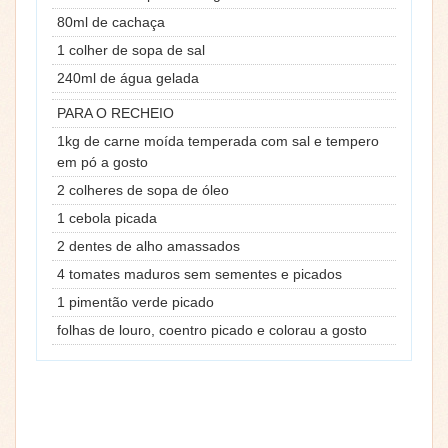
80ml de cachaça
1 colher de sopa de sal
240ml de água gelada
PARA O RECHEIO
1kg de carne moída temperada com sal e tempero
em pó a gosto
2 colheres de sopa de óleo
1 cebola picada
2 dentes de alho amassados
4 tomates maduros sem sementes e picados
1 pimentão verde picado
folhas de louro, coentro picado e colorau a gosto