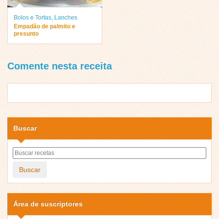
Bolos e Tortas
,
Lanches
Empadão de palmito e
presunto
Comente nesta receita
Buscar
Buscar
Área de suscriptores