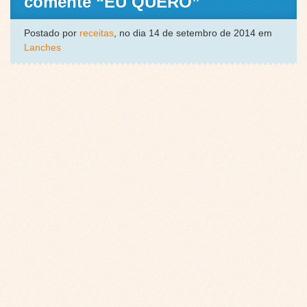
comente “EU QUERO”
Postado por
receitas
, no dia 14 de setembro de 2014 em
Lanches