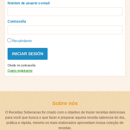
Nombre de usuario o email
Contraseña
Recuérdame
Olvide mi contraseña
Quiero registrarme
Sobre nós
O Receitas Soberanas foi criado com o objetivo de trazer receitas deliciosas
para você que busca o que fazer e preparar aquela receita saborosa do dia,
prática e rápida, mesmo os mais elaborados aproveitam nossa coleção de
receitas.