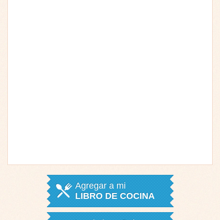
Agregar a mi
LIBRO DE COCINA