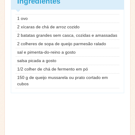
Ingredientes
1 ovo
2 xícaras de chá de arroz cozido
2 batatas grandes sem casca, cozidas e amassadas
2 colheres de sopa de queijo parmesão ralado
sal e pimenta-do-reino a gosto
salsa picada a gosto
1/2 colher de chá de fermento em pó
150 g de queijo mussarela ou prato cortado em
cubos