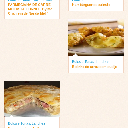
PARMEGIANA DE CARNE
Hambúrguer de salmão
MOÍDA AO FORNO ” By Me
Chamem de Nanda Mel “
Bolos e Tortas
,
Lanches
Bolinho de arroz com queijo
Bolos e Tortas
,
Lanches