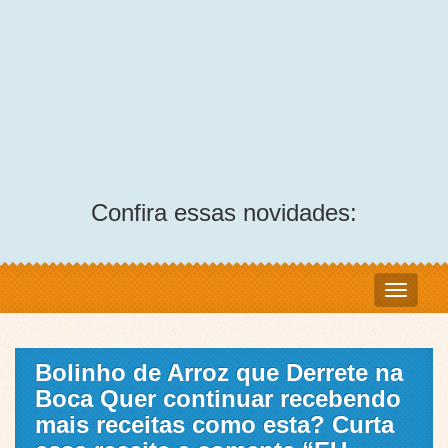
Confira essas novidades:
Bolinho de Arroz que Derrete na
Boca Quer continuar recebendo
mais receitas como esta? Curta