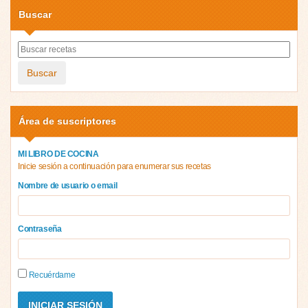
Buscar
Buscar
Área de suscriptores
MI LIBRO DE COCINA
Inicie sesión a continuación para enumerar sus recetas
Nombre de usuario o email
Contraseña
Recuérdame