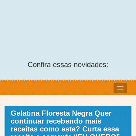
Confira essas novidades:
Gelatina Floresta Negra Quer
continuar recebendo mais
receitas como esta? Curta essa