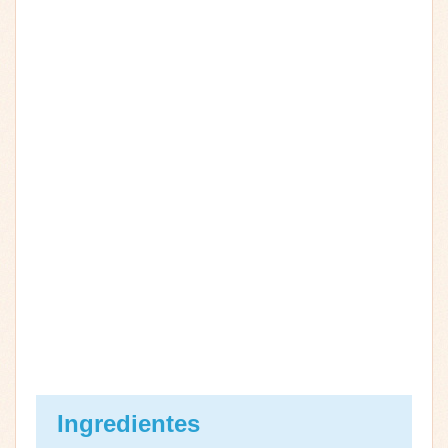
Ingredientes