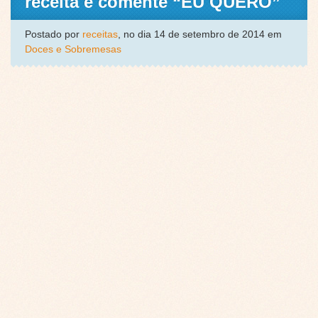
receita e comente “EU QUERO”
Postado por
receitas
, no dia 14 de setembro de 2014 em
Doces e Sobremesas