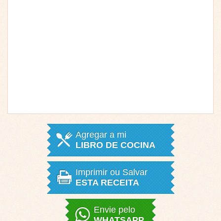
Agregar a mi
LIBRO DE COCINA
Imprimir ou Salvar
ESTA RECEITA
Envie pelo
WHATSAPP