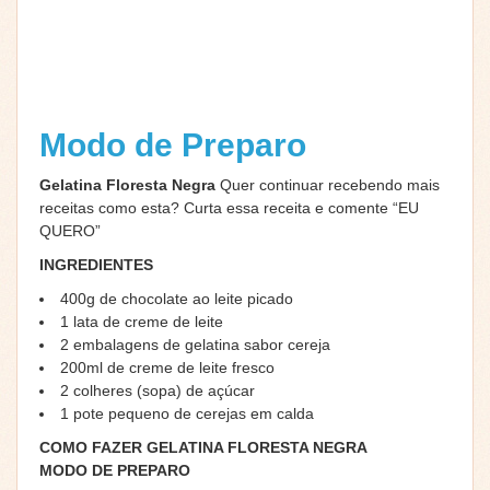
Modo de Preparo
Gelatina Floresta Negra
Quer continuar recebendo mais
receitas como esta? Curta essa receita e comente “EU
QUERO”
INGREDIENTES
400g de chocolate ao leite picado
1 lata de creme de leite
2 embalagens de gelatina sabor cereja
200ml de creme de leite fresco
2 colheres (sopa) de açúcar
1 pote pequeno de cerejas em calda
COMO FAZER GELATINA FLORESTA NEGRA
MODO DE PREPARO