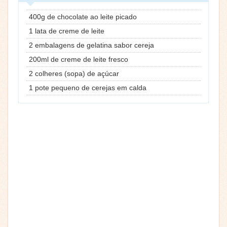
400g de chocolate ao leite picado
1 lata de creme de leite
2 embalagens de gelatina sabor cereja
200ml de creme de leite fresco
2 colheres (sopa) de açúcar
1 pote pequeno de cerejas em calda