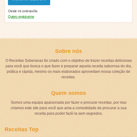
Olvide mi contraseña
Quiero registrarme
Sobre nós
O Receitas Soberanas foi criado com o objetivo de trazer receitas deliciosas
para você que busca o que fazer e preparar aquela receita saborosa do dia,
prática e rápida, mesmo os mais elaborados aproveitam nossa coleção de
receitas.
Quem somos
Somos uma equipa apaixonada por fazer e procurar receitas, por isso
criamos este site para você que ama a comodidade de procurar a sua
receita para poder fazê-la sem segredos.
Receitas Top