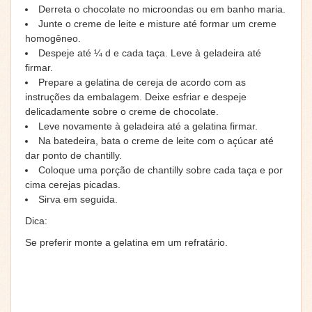
Derreta o chocolate no microondas ou em banho maria.
Junte o creme de leite e misture até formar um creme
homogêneo.
Despeje até ¼ d e cada taça. Leve à geladeira até
firmar.
Prepare a gelatina de cereja de acordo com as
instruções da embalagem. Deixe esfriar e despeje
delicadamente sobre o creme de chocolate.
Leve novamente à geladeira até a gelatina firmar.
Na batedeira, bata o creme de leite com o açúcar até
dar ponto de chantilly.
Coloque uma porção de chantilly sobre cada taça e por
cima cerejas picadas.
Sirva em seguida.
Dica:
Se preferir monte a gelatina em um refratário.