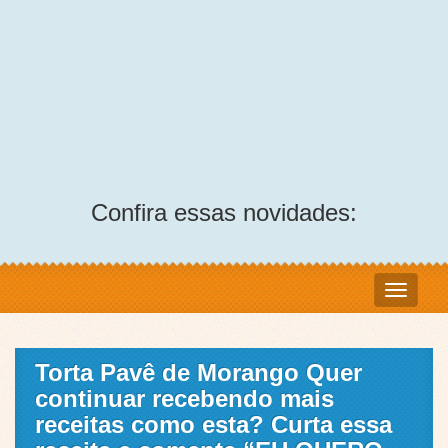
Confira essas novidades:
Torta Pavê de Morango Quer
continuar recebendo mais
receitas como esta? Curta essa