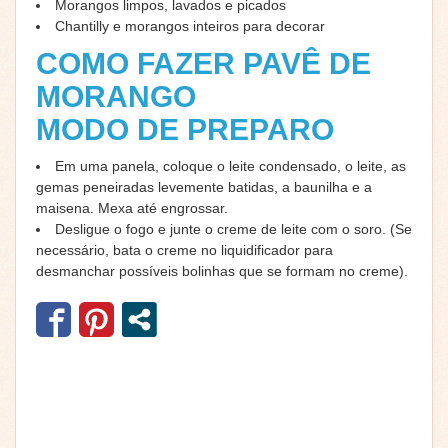
Morangos limpos, lavados e picados
Chantilly e morangos inteiros para decorar
COMO FAZER PAVÊ DE
MORANGO
MODO DE PREPARO
Em uma panela, coloque o leite condensado, o leite, as
gemas peneiradas levemente batidas, a baunilha e a
maisena. Mexa até engrossar.
Desligue o fogo e junte o creme de leite com o soro. (Se
necessário, bata o creme no liquidificador para
desmanchar possíveis bolinhas que se formam no creme).