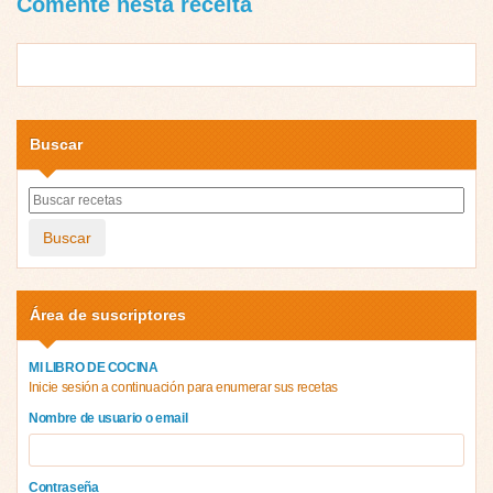
Comente nesta receita
Buscar
Buscar
Área de suscriptores
MI LIBRO DE COCINA
Inicie sesión a continuación para enumerar sus recetas
Nombre de usuario o email
Contraseña