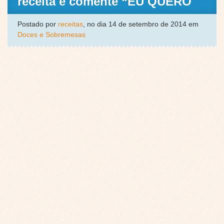
receita e comente “EU QUERO
Postado por
receitas
, no dia 14 de setembro de 2014 em
Doces e Sobremesas