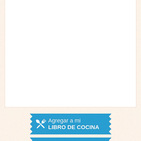
Agregar a mi
LIBRO DE COCINA