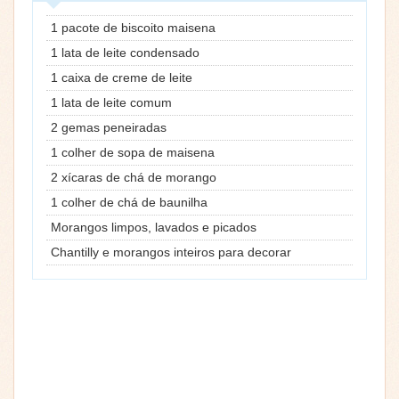
1 pacote de biscoito maisena
1 lata de leite condensado
1 caixa de creme de leite
1 lata de leite comum
2 gemas peneiradas
1 colher de sopa de maisena
2 xícaras de chá de morango
1 colher de chá de baunilha
Morangos limpos, lavados e picados
Chantilly e morangos inteiros para decorar