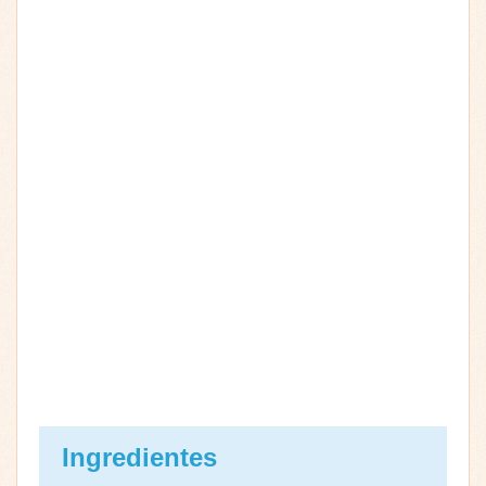
Ingredientes