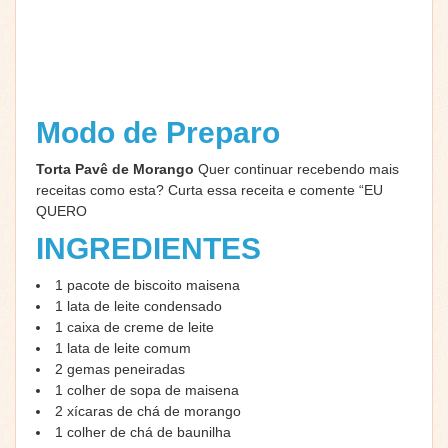
Modo de Preparo
Torta Pavê de Morango
Quer continuar recebendo mais
receitas como esta? Curta essa receita e comente “EU
QUERO
INGREDIENTES
1 pacote de biscoito maisena
1 lata de leite condensado
1 caixa de creme de leite
1 lata de leite comum
2 gemas peneiradas
1 colher de sopa de maisena
2 xícaras de chá de morango
1 colher de chá de baunilha