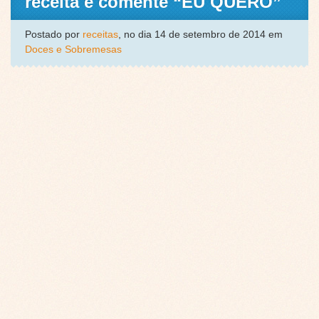
receita e comente “EU QUERO”
Postado por
receitas
, no dia 14 de setembro de 2014 em
Doces e Sobremesas