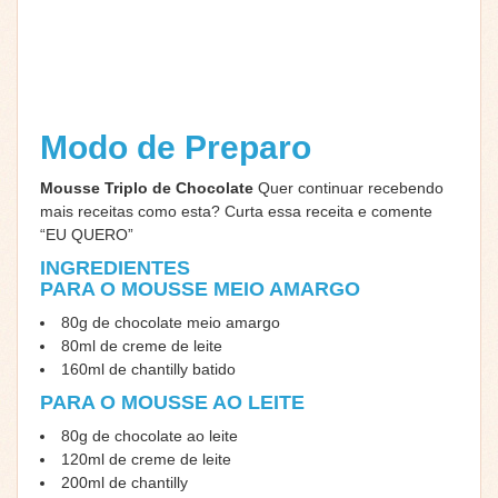
Modo de Preparo
Mousse Triplo de Chocolate
Quer continuar recebendo
mais receitas como esta? Curta essa receita e comente
“EU QUERO”
INGREDIENTES
PARA O MOUSSE MEIO AMARGO
80g de chocolate meio amargo
80ml de creme de leite
160ml de chantilly batido
PARA O MOUSSE AO LEITE
80g de chocolate ao leite
120ml de creme de leite
200ml de chantilly