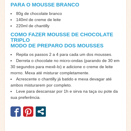
PARA O MOUSSE BRANCO
80g de chocolate branco
140ml de creme de leite
220ml de chantilly
COMO FAZER MOUSSE DE CHOCOLATE
TRIPLO
MODO DE PREPARO DOS MOUSSES
Repita os passos 2 a 4 para cada um dos mousses.
Derreta o chocolate no micro-ondas (parando de 30 em
30 segundos para mexê-lo) e adicione o creme de leite
morno. Mexa até misturar completamente.
Acrescente o chantilly já batido e mexa devagar até
ambos misturarem por completo.
Leve para descansar por 1h e sirva na taça ou pote da
sua preferência.