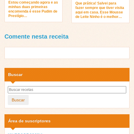
Estou começando agora e as
Que prática! Salvei para
minhas duas primeiras
fazer sempre que tiver visita
encomenda é esse Pudim de
aqui em casa. Esse Mousse
Prestígio…
de Leite Ninho é o melhor…
Comente nesta receita
Buscar
Buscar
Área de suscriptores