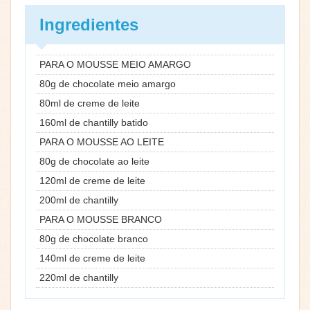
Ingredientes
PARA O MOUSSE MEIO AMARGO
80g de chocolate meio amargo
80ml de creme de leite
160ml de chantilly batido
PARA O MOUSSE AO LEITE
80g de chocolate ao leite
120ml de creme de leite
200ml de chantilly
PARA O MOUSSE BRANCO
80g de chocolate branco
140ml de creme de leite
220ml de chantilly