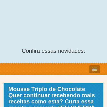
Confira essas novidades:
Mousse Triplo de Chocolate
Quer continuar recebendo mais
receitas como esta? Curta essa