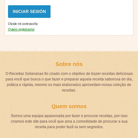
Olvide mi contraseña
Quiero registrarme
Sobre nós
O Receitas Soberanas foi criado com o objetivo de trazer receitas deliciosas
para você que busca o que fazer e preparar aquela receita saborosa do dia,
prática e rápida, mesmo os mais elaborados aproveitam nossa coleção de
receitas.
Quem somos
Somos uma equipa apaixonada por fazer e procurar receitas, por isso
criamos este site para você que ama a comodidade de procurar a sua
receita para poder fazê-la sem segredos.