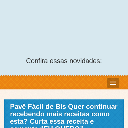
Confira essas novidades:
Pavê Fácil de Bis Quer continuar
recebendo mais receitas como
esta? Curta essa receita e