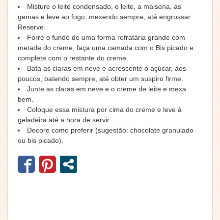
Misture o leite condensado, o leite, a maisena, as
gemas e leve ao fogo, mexendo sempre, até engrossar.
Reserve.
Forre o fundo de uma forma refratária grande com
metade do creme, faça uma camada com o Bis picado e
complete com o restante do creme.
Bata as claras em neve e acrescente o açúcar, aos
poucos, batendo sempre, até obter um suspiro firme.
Junte as claras em neve e o creme de leite e mexa
bem.
Coloque essa mistura por cima do creme e leve à
geladeira até a hora de servir.
Decore como preferir (sugestão: chocolate granulado
ou bis picado).