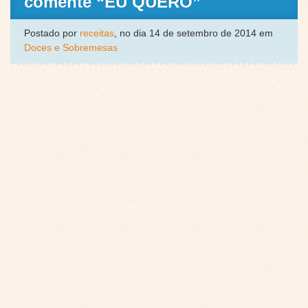
comente “EU QUERO”
Postado por
receitas
, no dia 14 de setembro de 2014 em
Doces e Sobremesas