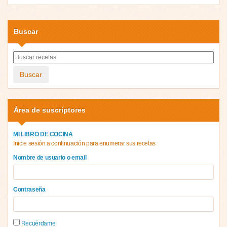
Buscar
Buscar
Área de suscriptores
MI LIBRO DE COCINA
Inicie sesión a continuación para enumerar sus recetas
Nombre de usuario o email
Contraseña
Recuérdame