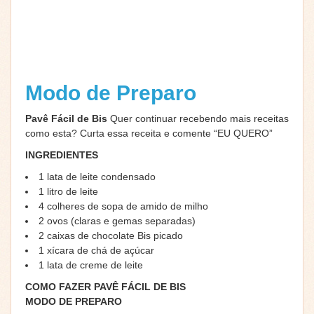
Modo de Preparo
Pavê Fácil de Bis
Quer continuar recebendo mais receitas
como esta? Curta essa receita e comente “EU QUERO”
INGREDIENTES
1 lata de leite condensado
1 litro de leite
4 colheres de sopa de amido de milho
2 ovos (claras e gemas separadas)
2 caixas de chocolate Bis picado
1 xícara de chá de açúcar
1 lata de creme de leite
COMO FAZER PAVÊ FÁCIL DE BIS
MODO DE PREPARO