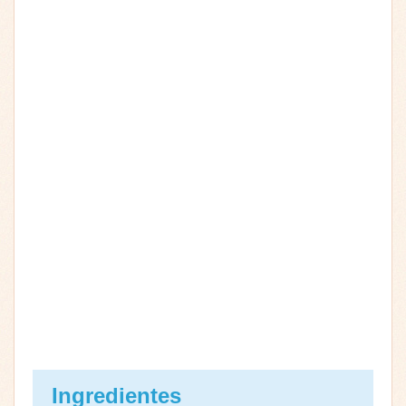
Ingredientes