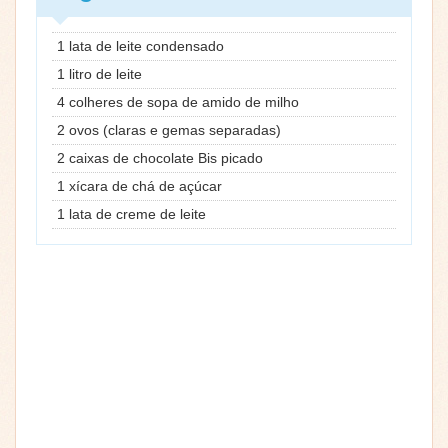
1 lata de leite condensado
1 litro de leite
4 colheres de sopa de amido de milho
2 ovos (claras e gemas separadas)
2 caixas de chocolate Bis picado
1 xícara de chá de açúcar
1 lata de creme de leite