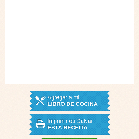
Agregar a mi
LIBRO DE COCINA
Imprimir ou Salvar
ESTA RECEITA