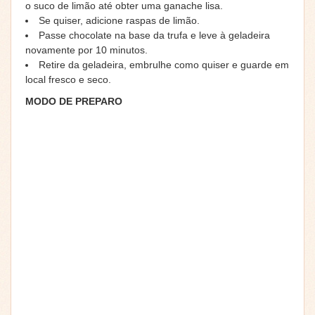
o suco de limão até obter uma ganache lisa.
Se quiser, adicione raspas de limão.
Passe chocolate na base da trufa e leve à geladeira
novamente por 10 minutos.
Retire da geladeira, embrulhe como quiser e guarde em
local fresco e seco.
MODO DE PREPARO