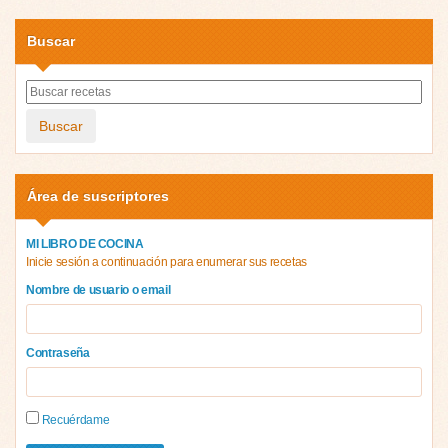
Buscar
Buscar
Área de suscriptores
MI LIBRO DE COCINA
Inicie sesión a continuación para enumerar sus recetas
Nombre de usuario o email
Contraseña
Recuérdame