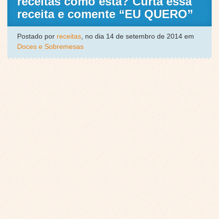
receitas como esta? Curta essa
receita e comente “EU QUERO”
Postado por
receitas
, no dia 14 de setembro de 2014 em
Doces e Sobremesas