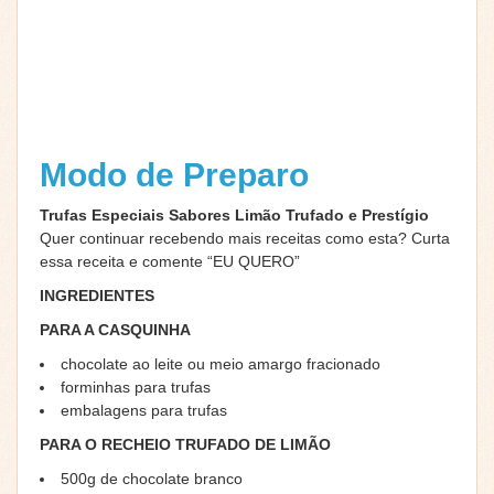
Modo de Preparo
Trufas Especiais Sabores Limão Trufado e Prestígio
Quer continuar recebendo mais receitas como esta? Curta
essa receita e comente “EU QUERO”
INGREDIENTES
PARA A CASQUINHA
chocolate ao leite ou meio amargo fracionado
forminhas para trufas
embalagens para trufas
PARA O RECHEIO TRUFADO DE LIMÃO
500g de chocolate branco