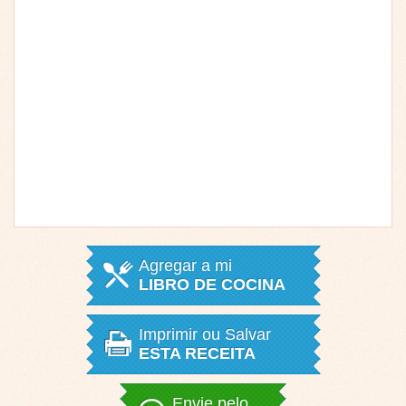
Agregar a mi
LIBRO DE COCINA
Imprimir ou Salvar
ESTA RECEITA
Envie pelo