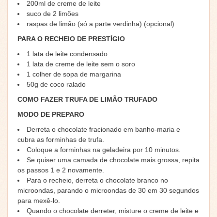
200ml de creme de leite
suco de 2 limões
raspas de limão (só a parte verdinha) (opcional)
PARA O RECHEIO DE PRESTÍGIO
1 lata de leite condensado
1 lata de creme de leite sem o soro
1 colher de sopa de margarina
50g de coco ralado
COMO FAZER TRUFA DE LIMÃO TRUFADO
MODO DE PREPARO
Derreta o chocolate fracionado em banho-maria e
cubra as forminhas de trufa.
Coloque a forminhas na geladeira por 10 minutos.
Se quiser uma camada de chocolate mais grossa, repita
os passos 1 e 2 novamente.
Para o recheio, derreta o chocolate branco no
microondas, parando o microondas de 30 em 30 segundos
para mexê-lo.
Quando o chocolate derreter, misture o creme de leite e