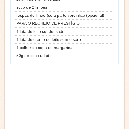
suco de 2 limões
raspas de limão (só a parte verdinha) (opcional)
PARA O RECHEIO DE PRESTÍGIO
1 lata de leite condensado
1 lata de creme de leite sem o soro
1 colher de sopa de margarina
50g de coco ralado