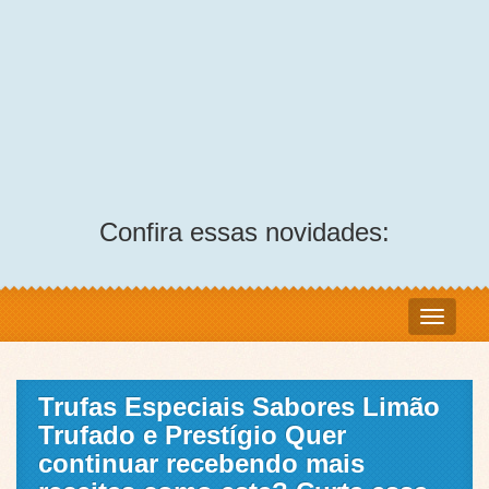
Confira essas novidades:
Trufas Especiais Sabores Limão
Trufado e Prestígio Quer
continuar recebendo mais