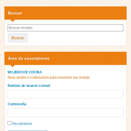
Buscar
Buscar
Área de suscriptores
MI LIBRO DE COCINA
Inicie sesión a continuación para enumerar sus recetas
Nombre de usuario o email
Contraseña
Recuérdame