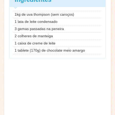
1kg de uva thompson (sem caroços)
1 lata de leite condensado
3 gemas passadas na peneira
2 colheres de manteiga
1 caixa de creme de leite
1 tablete (170g) de chocolate meio amargo