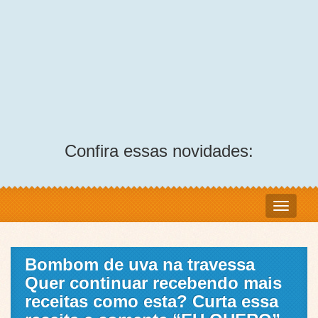
Confira essas novidades:
Bombom de uva na travessa
Quer continuar recebendo mais
receitas como esta? Curta essa