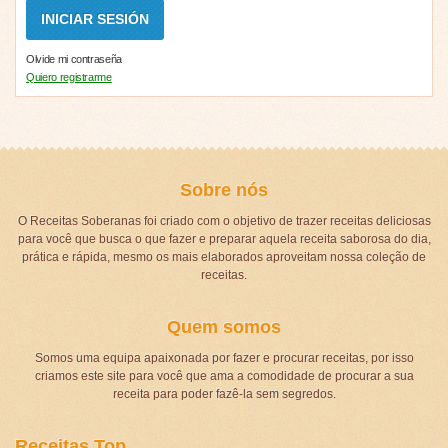
Olvide mi contraseña
Quiero registrarme
Sobre nós
O Receitas Soberanas foi criado com o objetivo de trazer receitas deliciosas
para você que busca o que fazer e preparar aquela receita saborosa do dia,
prática e rápida, mesmo os mais elaborados aproveitam nossa coleção de
receitas.
Quem somos
Somos uma equipa apaixonada por fazer e procurar receitas, por isso
criamos este site para você que ama a comodidade de procurar a sua
receita para poder fazê-la sem segredos.
Receitas Top