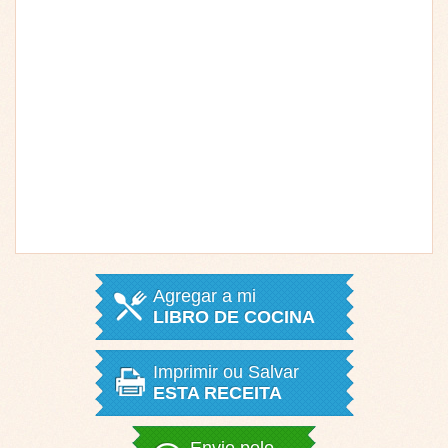
Agregar a mi
LIBRO DE COCINA
Imprimir ou Salvar
ESTA RECEITA
Envie pelo