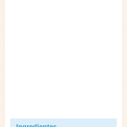
Ingredientes