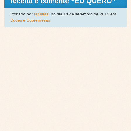
receita e comente “EU QUERO”
Postado por
receitas
, no dia 14 de setembro de 2014 em
Doces e Sobremesas