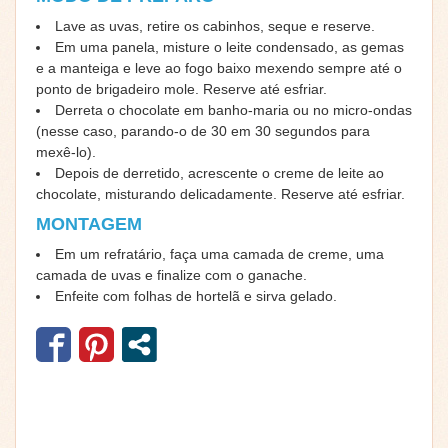
Lave as uvas, retire os cabinhos, seque e reserve.
Em uma panela, misture o leite condensado, as gemas
e a manteiga e leve ao fogo baixo mexendo sempre até o
ponto de brigadeiro mole. Reserve até esfriar.
Derreta o chocolate em banho-maria ou no micro-ondas
(nesse caso, parando-o de 30 em 30 segundos para
mexê-lo).
Depois de derretido, acrescente o creme de leite ao
chocolate, misturando delicadamente. Reserve até esfriar.
MONTAGEM
Em um refratário, faça uma camada de creme, uma
camada de uvas e finalize com o ganache.
Enfeite com folhas de hortelã e sirva gelado.