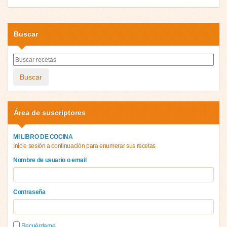
Buscar
Buscar
Área de suscriptores
MI LIBRO DE COCINA
Inicie sesión a continuación para enumerar sus recetas
Nombre de usuario o email
Contraseña
Recuérdame