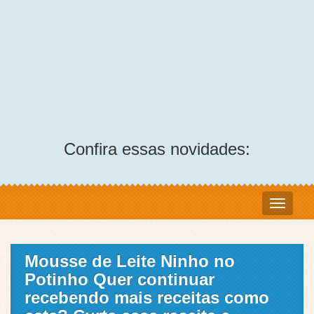
Confira essas novidades:
Mousse de Leite Ninho no
Potinho Quer continuar
recebendo mais receitas como