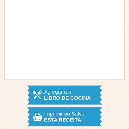
Agregar a mi
LIBRO DE COCINA
Imprimir ou Salvar
ESTA RECEITA