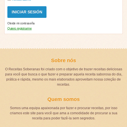
Olvide mi contraseña
Quiero registrarme
Sobre nós
O Receitas Soberanas foi criado com o objetivo de trazer receitas deliciosas
para você que busca o que fazer e preparar aquela receita saborosa do dia,
prática e rápida, mesmo os mais elaborados aproveitam nossa coleção de
receitas.
Quem somos
Somos uma equipa apaixonada por fazer e procurar receitas, por isso
criamos este site para você que ama a comodidade de procurar a sua
receita para poder fazê-la sem segredos.