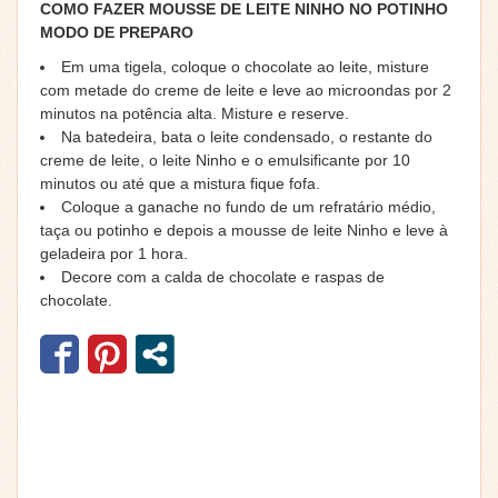
COMO FAZER MOUSSE DE LEITE NINHO NO POTINHO
MODO DE PREPARO
Em uma tigela, coloque o chocolate ao leite, misture
com metade do creme de leite e leve ao microondas por 2
minutos na potência alta. Misture e reserve.
Na batedeira, bata o leite condensado, o restante do
creme de leite, o leite Ninho e o emulsificante por 10
minutos ou até que a mistura fique fofa.
Coloque a ganache no fundo de um refratário médio,
taça ou potinho e depois a mousse de leite Ninho e leve à
geladeira por 1 hora.
Decore com a calda de chocolate e raspas de
chocolate.