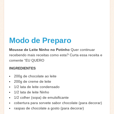
Modo de Preparo
Mousse de Leite Ninho no Potinho
Quer continuar
recebendo mais receitas como esta? Curta essa receita e
comente “EU QUERO
INGREDIENTES
200g de chocolate ao leite
200g de creme de leite
1/2 lata de leite condensado
1/2 lata de leite Ninho
1/2 colher (sopa) de emulsificante
cobertura para sorvete sabor chocolate (para decorar)
raspas de chocolate a gosto (para decorar)