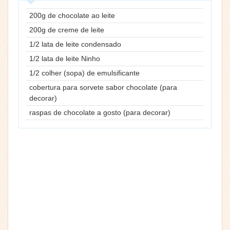
200g de chocolate ao leite
200g de creme de leite
1/2 lata de leite condensado
1/2 lata de leite Ninho
1/2 colher (sopa) de emulsificante
cobertura para sorvete sabor chocolate (para
decorar)
raspas de chocolate a gosto (para decorar)