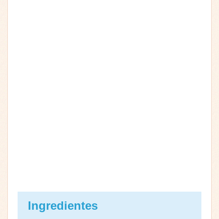
Ingredientes