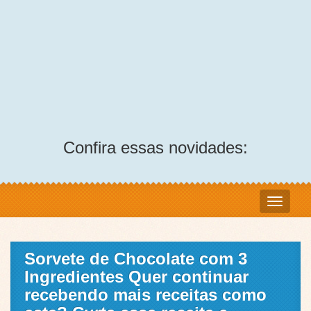
Confira essas novidades:
Sorvete de Chocolate com 3
Ingredientes Quer continuar
recebendo mais receitas como