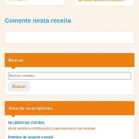
Comente nesta receita
Buscar
Buscar
Área de suscriptores
MI LIBRO DE COCINA
Inicie sesión a continuación para enumerar sus recetas
Nombre de usuario o email