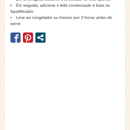
Em seguida, adicione o leite condensado e bata no
liquidificador.
Leve ao congelador ou freezer por 3 horas antes de
servir.