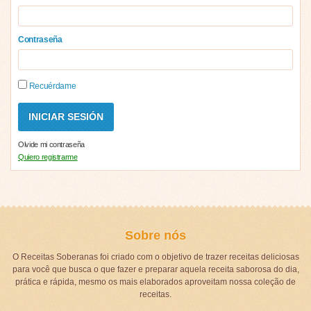
Contraseña
Recuérdame
Olvide mi contraseña
Quiero registrarme
Sobre nós
O Receitas Soberanas foi criado com o objetivo de trazer receitas deliciosas
para você que busca o que fazer e preparar aquela receita saborosa do dia,
prática e rápida, mesmo os mais elaborados aproveitam nossa coleção de
receitas.