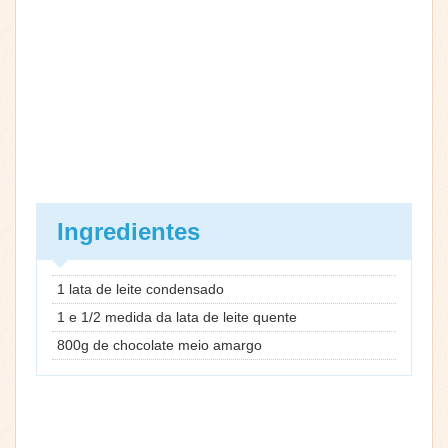
Ingredientes
1 lata de leite condensado
1 e 1/2 medida da lata de leite quente
800g de chocolate meio amargo