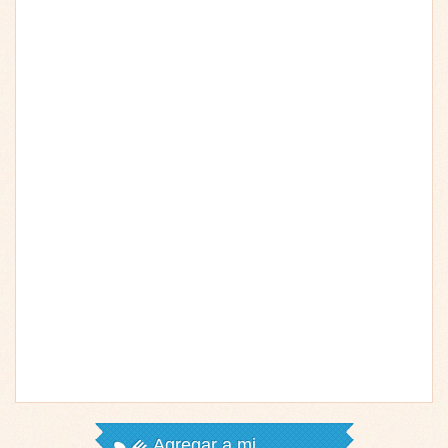
Agregar a mi