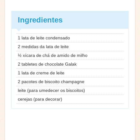
Ingredientes
1 lata de leite condensado
2 medidas da lata de leite
½ xícara de chá de amido de milho
2 tabletes de chocolate Galak
1 lata de creme de leite
2 pacotes de biscoito champagne
leite (para umedecer os biscoitos)
cerejas (para decorar)