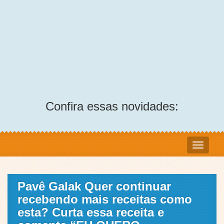
Confira essas novidades:
Pavê Galak Quer continuar
recebendo mais receitas como
esta? Curta essa receita e