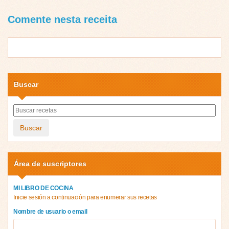
Comente nesta receita
Buscar
Buscar
Área de suscriptores
MI LIBRO DE COCINA
Inicie sesión a continuación para enumerar sus recetas
Nombre de usuario o email