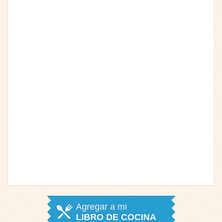
Agregar a mi
LIBRO DE COCINA