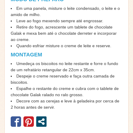
Em uma panela, misture o leite condensado, o leite e o
amido de milho.
Leve ao fogo mexendo sempre até engrossar.
Retire do fogo, acrescente um tablete de chocolate
Galak e mexa bem até o chocolate derreter e incorporar
ao creme.
Quando esfriar misture o creme de leite e reserve.
MONTAGEM
Umedeça os biscoitos no leite restante e forre o fundo
de um refratário retangular de 22cm x 35cm.
Despeje o creme reservado e faça outra camada de
biscoitos.
Espalhe o restante do creme e cubra com o tablete de
chocolate Galak ralado no ralo grosso.
Decore com as cerejas e leve à geladeira por cerca de
2 horas antes de servir.