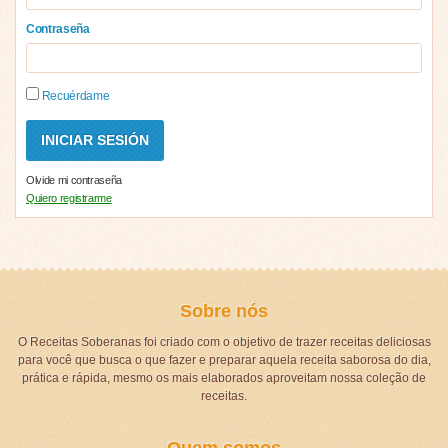
Contraseña
Recuérdame
Olvide mi contraseña
Quiero registrarme
Sobre nós
O Receitas Soberanas foi criado com o objetivo de trazer receitas deliciosas
para você que busca o que fazer e preparar aquela receita saborosa do dia,
prática e rápida, mesmo os mais elaborados aproveitam nossa coleção de
receitas.
Quem somos