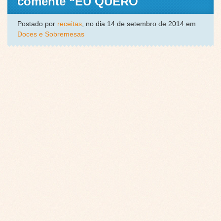
comente “EU QUERO
Postado por
receitas
, no dia 14 de setembro de 2014 em
Doces e Sobremesas