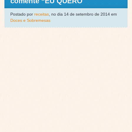
comente “EU QUERO
Postado por
receitas
, no dia 14 de setembro de 2014 em
Doces e Sobremesas