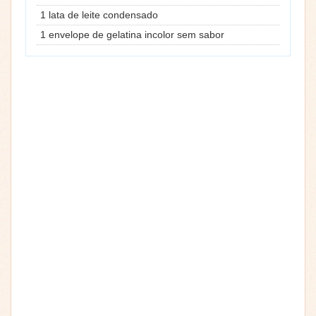
1 lata de leite condensado
1 envelope de gelatina incolor sem sabor