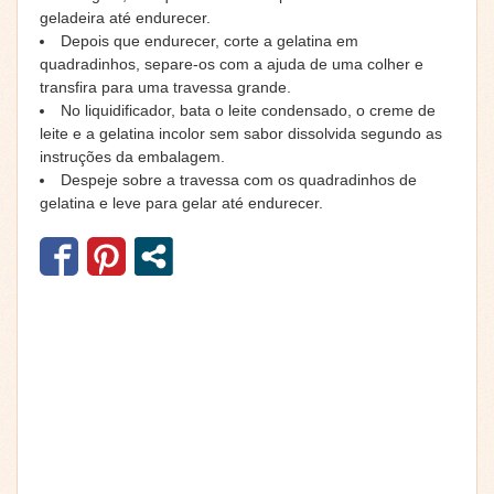
geladeira até endurecer.
Depois que endurecer, corte a gelatina em
quadradinhos, separe-os com a ajuda de uma colher e
transfira para uma travessa grande.
No liquidificador, bata o leite condensado, o creme de
leite e a gelatina incolor sem sabor dissolvida segundo as
instruções da embalagem.
Despeje sobre a travessa com os quadradinhos de
gelatina e leve para gelar até endurecer.