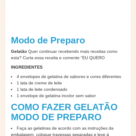
Modo de Preparo
Gelatão
Quer continuar recebendo mais receitas como
esta? Curta essa receita e comente “EU QUERO
INGREDIENTES
4 envelopes de gelatina de sabores e cores diferentes
1 lata de creme de leite
1 lata de leite condensado
1 envelope de gelatina incolor sem sabor
COMO FAZER GELATÃO
MODO DE PREPARO
Faça as gelatinas de acordo com as instruções da
embalagem, coloque travessas separadas e leve à