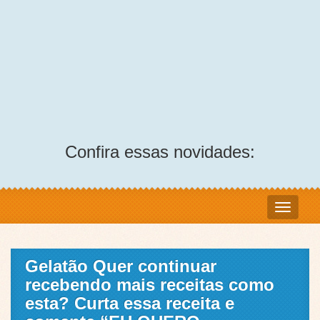
Confira essas novidades:
Gelatão Quer continuar
recebendo mais receitas como
esta? Curta essa receita e