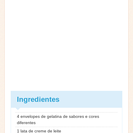
Ingredientes
4 envelopes de gelatina de sabores e cores
diferentes
1 lata de creme de leite